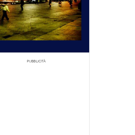
PUBBLICITÀ