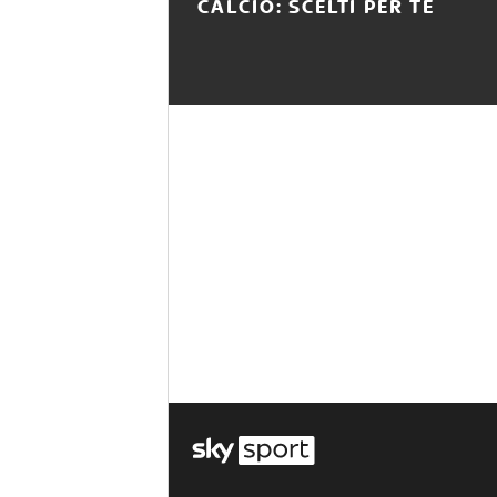
CALCIO: SCELTI PER TE