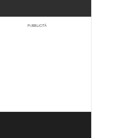
PUBBLICITÀ