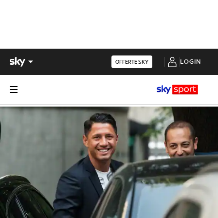
LOGIN
OFFERTE SKY