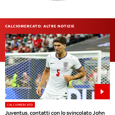
CALCIOMERCATO: ALTRE NOTIZIE
CALCIOMERCATO
Juventus, contatti con lo svincolato John