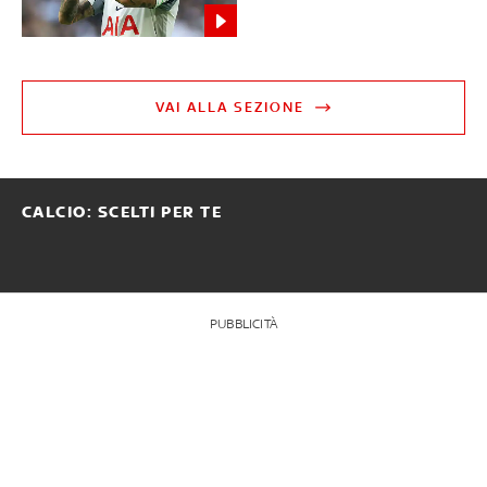
VAI ALLA SEZIONE
CALCIO: SCELTI PER TE
PUBBLICITÀ