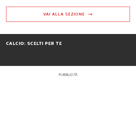
VAI ALLA SEZIONE
CALCIO: SCELTI PER TE
PUBBLICITÀ