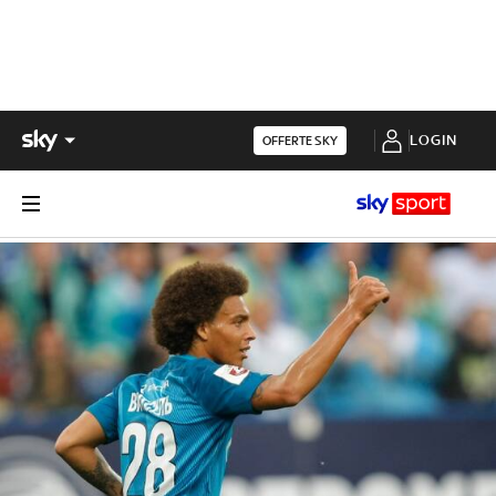
LOGIN
OFFERTE SKY