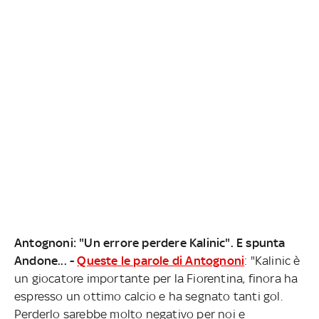
Antognoni: "Un errore perdere Kalinic". E spunta
Andone... -
Queste le parole di Antognoni
: "Kalinic è
un giocatore importante per la Fiorentina, finora ha
espresso un ottimo calcio e ha segnato tanti gol.
Perderlo sarebbe molto negativo per noi e