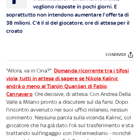
vogliono risposte in pochi giorni. E
soprattutto non intendono aumentare l'offerta di
38 milioni. C'è il sì del giocatore, ore di attesa per il
croato
CONDIVIDI
"Allora, va in Cina?".
Domanda ricorrente tra i tifosi
viola, tutti in attesa di sapere se Nikola Kalinic
andrà o meno al Tianjin Quanjian di Fabio
Cannavaro
. Ore decisive, di attesa. Con Andrea Della
Valle a Milano pronto a discutere sul da farsi. Dopo
l'incontro avvenuto nei suoi uffici milanesi, nessun
commento. Nessuna parola sulla vicenda Kalinic, col
giocatore che ha già dato l'ok sul trasferimento e sta
trattando sull'ingaggio con l'intermediario - nonché