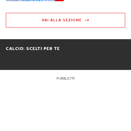
VAI ALLA SEZIONE
CALCIO: SCELTI PER TE
PUBBLICITÀ