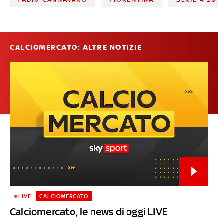
CALCIOMERCATO: ALTRE NOTIZIE
LIVE
CALCIOMERCATO
Calciomercato, le news di oggi LIVE