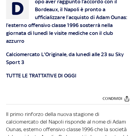
D
opo aver raggiunto l’accordo con il
Bordeaux, il Napoli è pronto a
ufficializzare l’acquisto di Adam Ounas:
l’esterno offensivo classe 1996 sosterrà nella
giornata di lunedì le visite mediche con il club
azzurro
Calciomercato L'Originale, da lunedì alle 23 su Sky
Sport 3
TUTTE LE TRATTATIVE DI OGGI
CONDIVIDI
Il primo rinforzo della nuova stagione di
calciomercato del Napoli risponde al nome di Adam
Ounas, esterno offensivo classe 1996 che la società