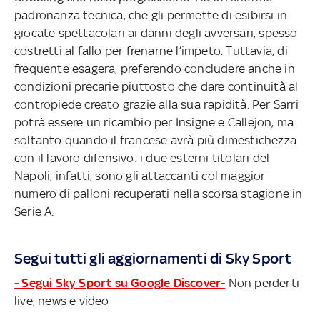
padronanza tecnica, che gli permette di esibirsi in
giocate spettacolari ai danni degli avversari, spesso
costretti al fallo per frenarne l’impeto. Tuttavia, di
frequente esagera, preferendo concludere anche in
condizioni precarie piuttosto che dare continuità al
contropiede creato grazie alla sua rapidità. Per Sarri
potrà essere un ricambio per Insigne e Callejon, ma
soltanto quando il francese avrà più dimestichezza
con il lavoro difensivo: i due esterni titolari del
Napoli, infatti, sono gli attaccanti col maggior
numero di palloni recuperati nella scorsa stagione in
Serie A.
Segui tutti gli aggiornamenti di Sky Sport
- Segui Sky Sport su Google Discover-
Non perderti
live, news e video