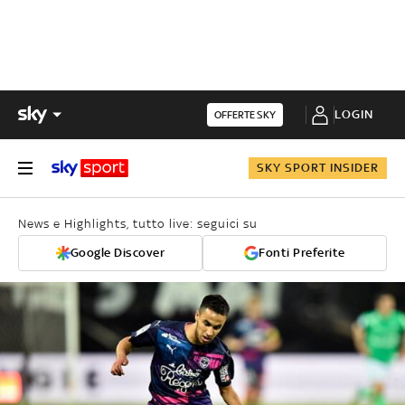
LOGIN
OFFERTE SKY
SKY SPORT INSIDER
News e Highlights, tutto live: seguici su
Google Discover
Fonti Preferite