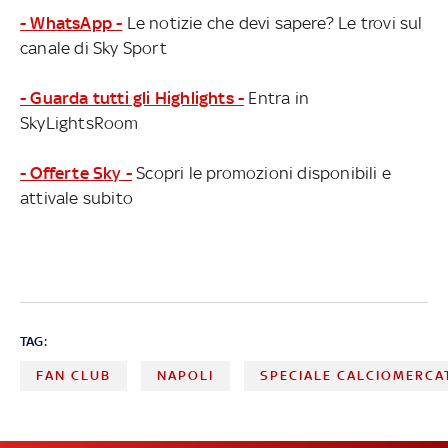
- WhatsApp -
Le notizie che devi sapere? Le trovi sul
canale di Sky Sport
- Guarda tutti gli Highlights -
Entra in
SkyLightsRoom
- Offerte Sky -
Scopri le promozioni disponibili e
attivale subito
TAG:
FAN CLUB
NAPOLI
SPECIALE CALCIOMERCA