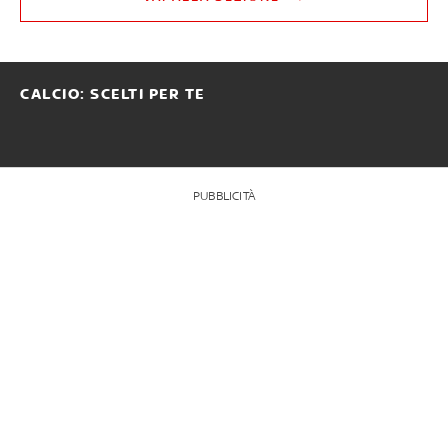
CALCIO: SCELTI PER TE
PUBBLICITÀ