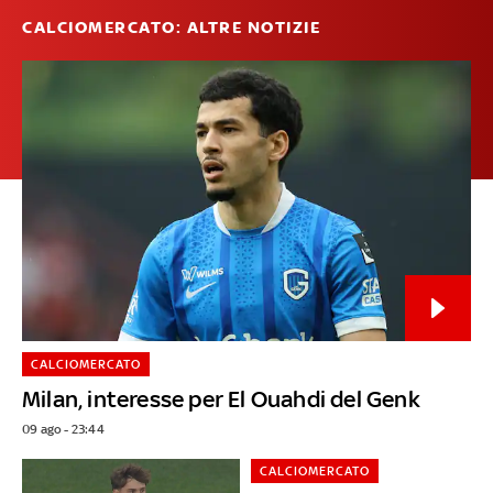
CALCIOMERCATO: ALTRE NOTIZIE
CALCIOMERCATO
Milan, interesse per El Ouahdi del Genk
09 ago - 23:44
CALCIOMERCATO