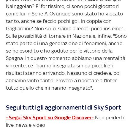
Nainggolan? E' fortissimo, ci sono pochi giocatori
come lui in Serie A. Ovunque sono stato ho giocato
tanto, anche se faccio pochi gol. In coppia con
Gagliardini? Non so, ci siamo allenati poco insieme".
Sulle possibilità di tornare in Nazionale, infine: "Sono
stato parte di una generazione di fenomeni, anche
se ho esordito e ho goduto per le vittorie della
Spagna. In questo momento abbiamo una mentalità
vincente, ce l'hanno insegnata sin da piccoli e i
risultati stanno arrivando. Nessuno ci credeva, poi
abbiamo vinto tanto. Proverò a riportare all'Inter
tutto quello che mi hanno insegnato".
Segui tutti gli aggiornamenti di Sky Sport
- Segui Sky Sport su Google Discover-
Non perderti
live, news e video