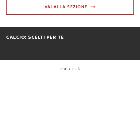
VAI ALLA SEZIONE
CALCIO: SCELTI PER TE
PUBBLICITÀ