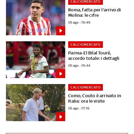
CALCIOMERCATO
Roma, fatta per l'arrivo di
Molina: le cifre
05 ago - 19:49
CALCIOMERCATO
Parma-El Bilal Touré,
accordo totale: i dettagli
05 ago - 19:44
CALCIOMERCATO
Como, Couto è arrivato in
Italia: ora le visite
05 ago - 17:16