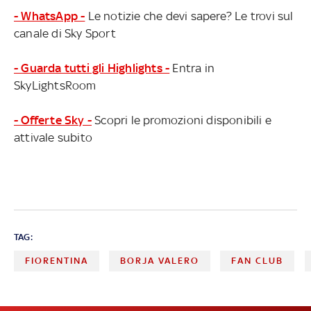
- WhatsApp -
Le notizie che devi sapere? Le trovi sul
canale di Sky Sport
- Guarda tutti gli Highlights -
Entra in
SkyLightsRoom
- Offerte Sky -
Scopri le promozioni disponibili e
attivale subito
TAG:
FIORENTINA
BORJA VALERO
FAN CLUB