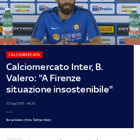
CALCIOMERCATO
Calciomercato Inter, B.
Valero: "A Firenze
situazione insostenibile"
12 lug 2017 - 16:31
Borja Valero (foto Twitter Inter)