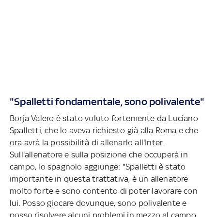
"Spalletti fondamentale, sono polivalente"
Borja Valero è stato voluto fortemente da Luciano
Spalletti, che lo aveva richiesto già alla Roma e che
ora avrà la possibilità di allenarlo all'Inter.
Sull'allenatore e sulla posizione che occuperà in
campo, lo spagnolo aggiunge: "Spalletti è stato
importante in questa trattativa, è un allenatore
molto forte e sono contento di poter lavorare con
lui. Posso giocare dovunque, sono polivalente e
posso risolvere alcuni problemi in mezzo al campo.