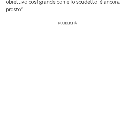
obiettivo così grande come lo scudetto, è ancora
presto”.
PUBBLICITÀ