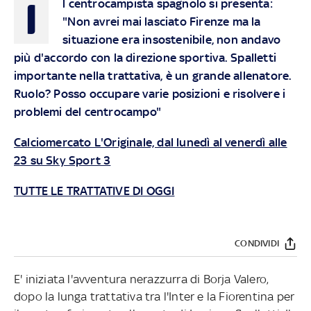
I
l centrocampista spagnolo si presenta:
"Non avrei mai lasciato Firenze ma la
situazione era insostenibile, non andavo
più d'accordo con la direzione sportiva. Spalletti
importante nella trattativa, è un grande allenatore.
Ruolo? Posso occupare varie posizioni e risolvere i
problemi del centrocampo"
Calciomercato L'Originale, dal lunedì al venerdì alle
23 su Sky Sport 3
TUTTE LE TRATTATIVE DI OGGI
CONDIVIDI
E' iniziata l'avventura nerazzurra di Borja Valero,
dopo la lunga trattativa tra l'Inter e la Fiorentina per