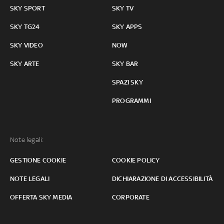
SKY SPORT
SKY TV
SKY TG24
SKY APPS
SKY VIDEO
NOW
SKY ARTE
SKY BAR
SPAZI SKY
PROGRAMMI
Note legali:
GESTIONE COOKIE
COOKIE POLICY
NOTE LEGALI
DICHIARAZIONE DI ACCESSIBILITÀ
OFFERTA SKY MEDIA
CORPORATE