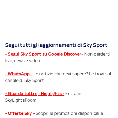
Segui tutti gli aggiornamenti di Sky Sport
- Segui Sky Sport su Google Discover-
Non perderti
live, news e video
- WhatsApp -
Le notizie che devi sapere? Le trovi sul
canale di Sky Sport
- Guarda tutti gli Highlights -
Entra in
SkyLightsRoom
- Offerte Sky -
Scopri le promozioni disponibili e