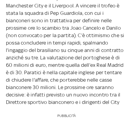
Manchester City e il Liverpool. A vincere il trofeo è
stata la squadra di Pep Guardiola, con cui i
bianconeri sono in trattativa per definire nelle
prossime ore lo scambio tra Joao Cancelo e Danilo
(non convocato per la partita). C’è ottimismo che si
possa concludere in tempi rapidi, spalmando
l’ingaggio del brasiliano su cinque anni di contratto
anziché su tre. La valutazione del portoghese è di
60 milioni di euro, mentre quella dell’ex Real Madrid
è di 30. Paratici è nella capitale inglese per tentare
di chiudere l'affare, che porterebbe nelle casse
bianconere 30 milioni. Le prossime ore saranno
decisive: è infatti previsto un nuovo incontro tra il
Direttore sportivo bianconero e i dirigenti del City
PUBBLICITÀ