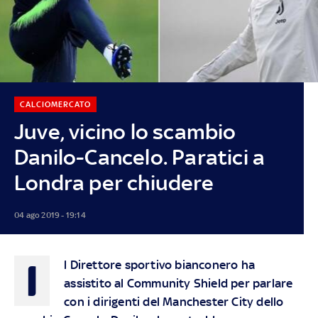
CALCIOMERCATO
Juve, vicino lo scambio
Danilo-Cancelo. Paratici a
Londra per chiudere
04 ago 2019 - 19:14
I
l Direttore sportivo bianconero ha
assistito al Community Shield per parlare
con i dirigenti del Manchester City dello