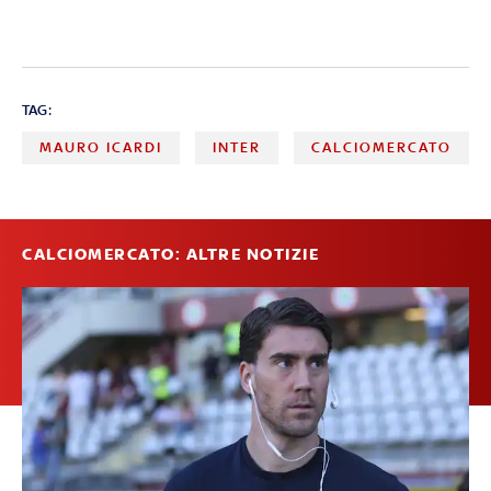
TAG:
MAURO ICARDI
INTER
CALCIOMERCATO
CALCIOMERCATO: ALTRE NOTIZIE