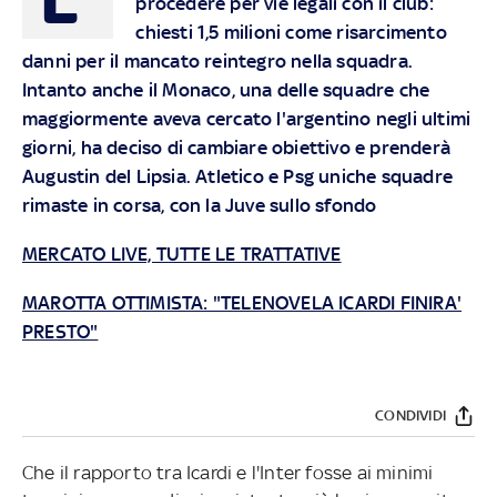
procedere per vie legali con il club:
chiesti 1,5 milioni come risarcimento
danni per il mancato reintegro nella squadra.
Intanto anche il Monaco, una delle squadre che
maggiormente aveva cercato l'argentino negli ultimi
giorni, ha deciso di cambiare obiettivo e prenderà
Augustin del Lipsia. Atletico e Psg uniche squadre
rimaste in corsa, con la Juve sullo sfondo
MERCATO LIVE, TUTTE LE TRATTATIVE
MAROTTA OTTIMISTA: "TELENOVELA ICARDI FINIRA'
PRESTO"
CONDIVIDI
Che il rapporto tra Icardi e l'Inter fosse ai minimi