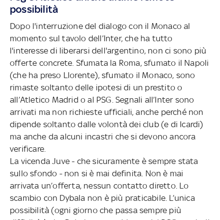
possibilità
Dopo l'interruzione del dialogo con il Monaco al
momento sul tavolo dell’Inter, che ha tutto
l'interesse di liberarsi dell'argentino, non ci sono più
offerte concrete. Sfumata la Roma, sfumato il Napoli
(che ha preso Llorente), sfumato il Monaco, sono
rimaste soltanto delle ipotesi di un prestito o
all’Atletico Madrid o al PSG. Segnali all’Inter sono
arrivati ma non richieste ufficiali, anche perché non
dipende soltanto dalle volontà dei club (e di Icardi)
ma anche da alcuni incastri che si devono ancora
verificare.
La vicenda Juve - che sicuramente è sempre stata
sullo sfondo - non si è mai definita. Non è mai
arrivata un’offerta, nessun contatto diretto. Lo
scambio con Dybala non è più praticabile. L’unica
possibilità (ogni giorno che passa sempre più