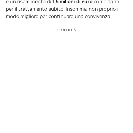
e un risarcimento di
1,5 milioni di euro
come danni
per il trattamento subito. Insomma, non proprio il
modo migliore per continuare una convivenza.
PUBBLICITÀ