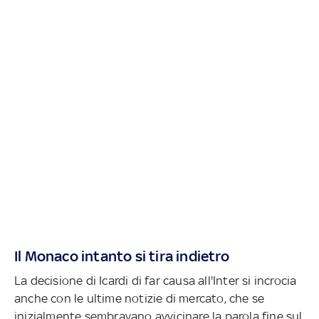
Il Monaco intanto si tira indietro
La decisione di Icardi di far causa all'Inter si incrocia
anche con le ultime notizie di mercato, che se
inizialmente sembravano avvicinare la parola fine sul