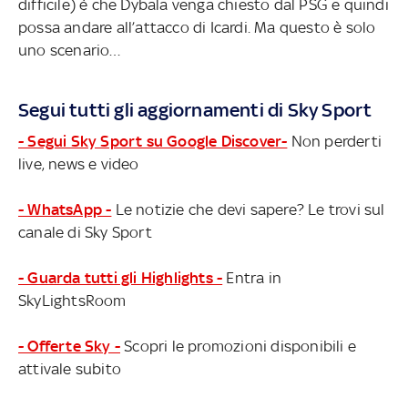
difficile) è che Dybala venga chiesto dal PSG e quindi
possa andare all’attacco di Icardi. Ma questo è solo
uno scenario…
Segui tutti gli aggiornamenti di Sky Sport
- Segui Sky Sport su Google Discover-
Non perderti
live, news e video
- WhatsApp -
Le notizie che devi sapere? Le trovi sul
canale di Sky Sport
- Guarda tutti gli Highlights -
Entra in
SkyLightsRoom
- Offerte Sky -
Scopri le promozioni disponibili e
attivale subito