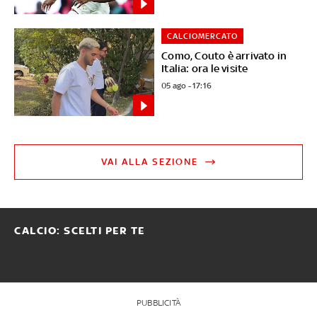
CALCIOMERCATO
Como, Couto è arrivato in
Italia: ora le visite
05 ago - 17:16
VAI ALLA SEZIONE
CALCIO: SCELTI PER TE
PUBBLICITÀ