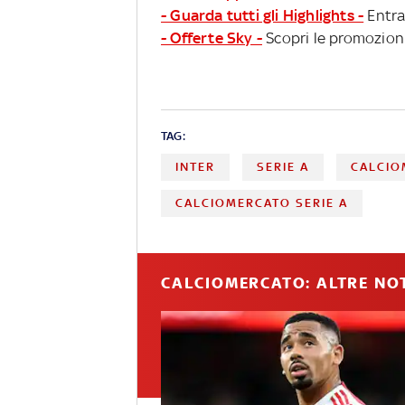
- Guarda tutti gli Highlights -
Entra
- Offerte Sky -
Scopri le promozioni
TAG:
INTER
SERIE A
CALCIO
CALCIOMERCATO SERIE A
CALCIOMERCATO: ALTRE NOT