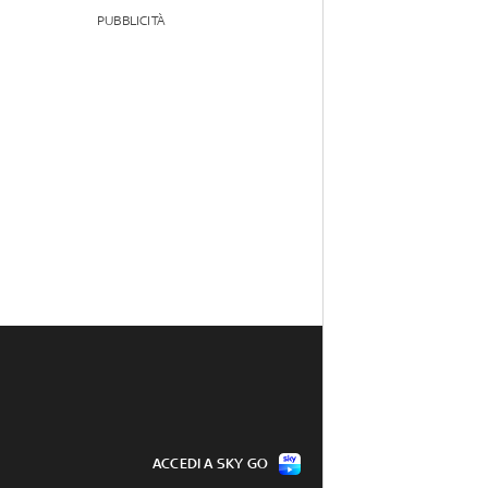
PUBBLICITÀ
ACCEDI A SKY GO