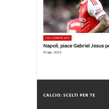
CALCIOMERCATO
Napoli, piace Gabriel Jesus p
07 ago - 00:13
CALCIO: SCELTI PER TE