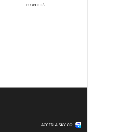
PUBBLICITÀ
ACCEDI A SKY GO