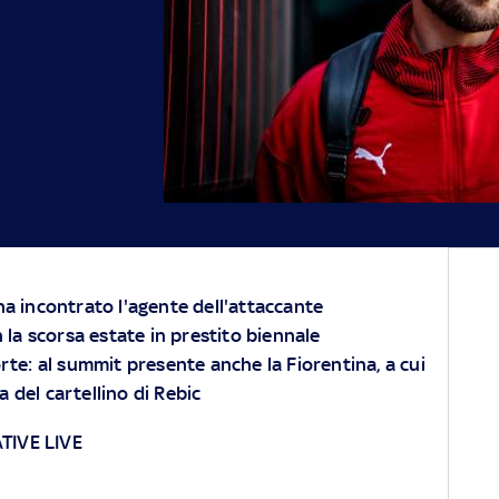
ha incontrato l'agente dell'attaccante
n la scorsa estate in prestito biennale
rte: al summit presente anche la Fiorentina, a cui
a del cartellino di Rebic
TIVE LIVE