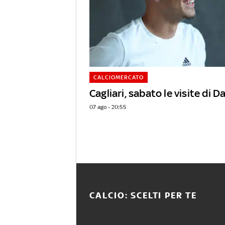
CALCIOMERCATO
Cagliari, sabato le visite di D
07 ago - 20:55
CALCIO: SCELTI PER TE