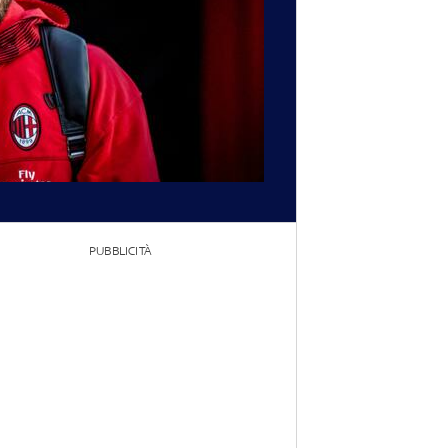
PUBBLICITÀ