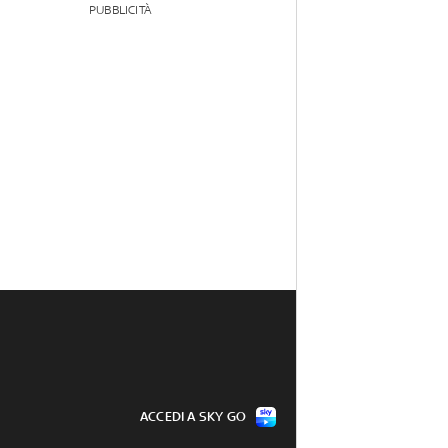
PUBBLICITÀ
ACCEDI A SKY GO