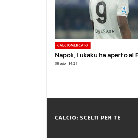
CALCIOMERCATO
Napoli, Lukaku ha aperto al
08 ago - 14:21
CALCIO: SCELTI PER TE