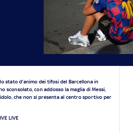
o stato d'animo dei tifosi del Barcellona in
o sconsolato, con addosso la maglia di Messi,
idolo, che non si presenta al centro sportivo per
VE LIVE