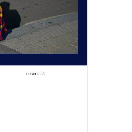
PUBBLICITÀ