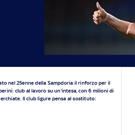
to nel 25enne della Sampdoria il rinforzo per il
ini: club al lavoro su un'intesa, con 6 milioni di
erchiate. Il club ligure pensa al sostituto: