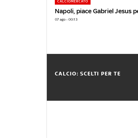
CALCIOMERCATO
Napoli, piace Gabriel Jesus p
07 ago - 00:13
CALCIO: SCELTI PER TE