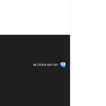
ACCEDI A SKY GO