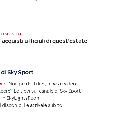
DIMENTO
i acquisti ufficiali di quest'estate
 di Sky Sport
ver-
Non perderti live, news e video
pere? Le trovi sul canale di Sky Sport
 in SkyLightsRoom
 disponibili e attivale subito