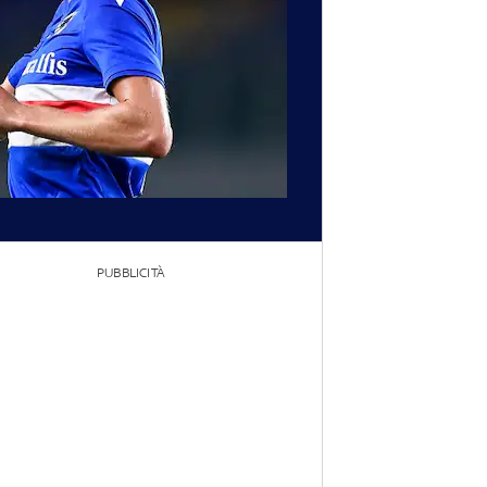
PUBBLICITÀ