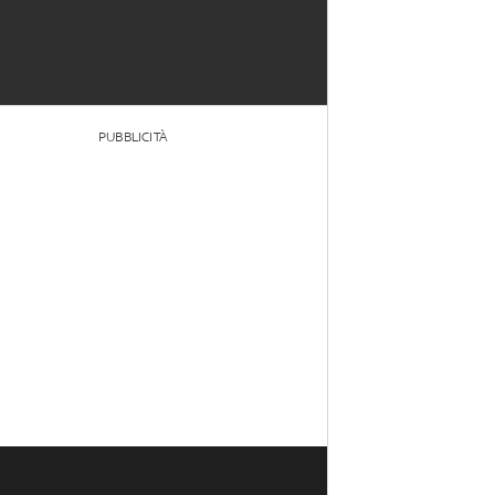
PUBBLICITÀ