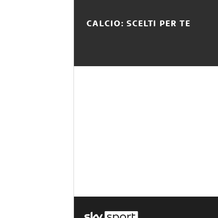
CALCIO: SCELTI PER TE