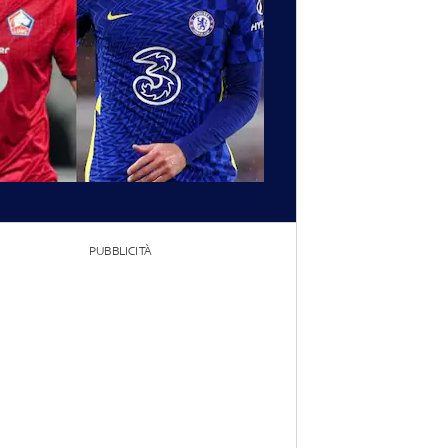
PUBBLICITÀ