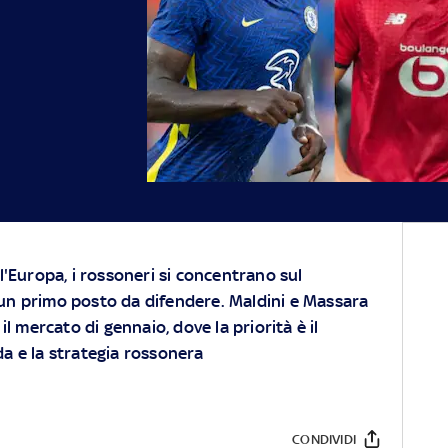
l'Europa, i rossoneri si concentrano sul
un primo posto da difendere. Maldini e Massara
il mercato di gennaio, dove la priorità è il
nda e la strategia rossonera
CONDIVIDI