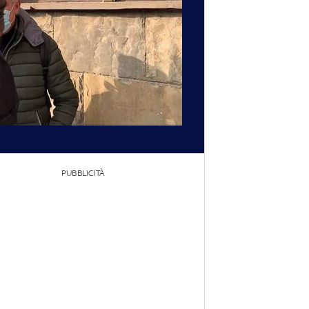
PUBBLICITÀ