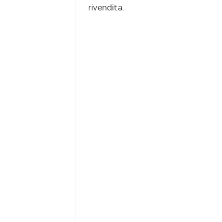
rivendita.