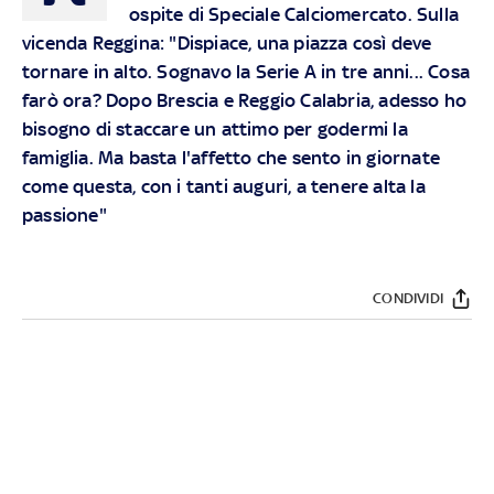
ospite di Speciale Calciomercato. Sulla
vicenda Reggina: "Dispiace, una piazza così deve
tornare in alto. Sognavo la Serie A in tre anni... Cosa
farò ora? Dopo Brescia e Reggio Calabria, adesso ho
bisogno di staccare un attimo per godermi la
famiglia. Ma basta l'affetto che sento in giornate
come questa, con i tanti auguri, a tenere alta la
passione"
CONDIVIDI