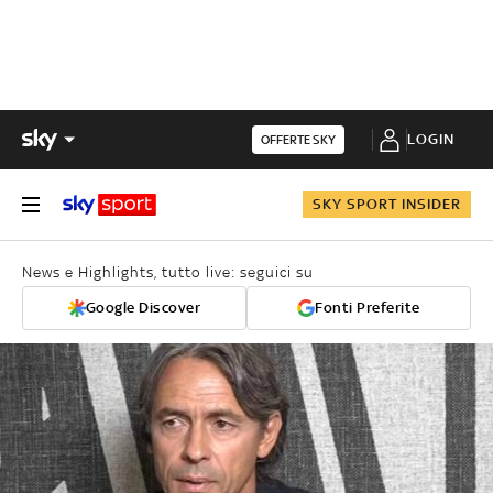
LOGIN
OFFERTE SKY
SKY SPORT INSIDER
News e Highlights, tutto live: seguici su
Google Discover
Fonti Preferite