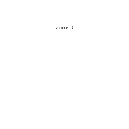
PUBBLICITÀ