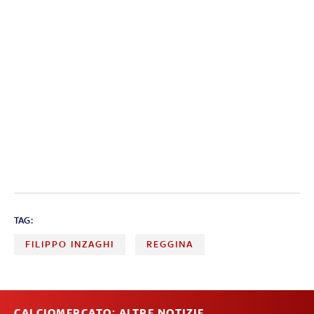
TAG:
FILIPPO INZAGHI
REGGINA
CALCIOMERCATO: ALTRE NOTIZIE