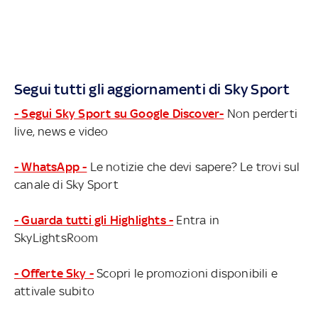
Segui tutti gli aggiornamenti di Sky Sport
- Segui Sky Sport su Google Discover-
Non perderti
live, news e video
- WhatsApp -
Le notizie che devi sapere? Le trovi sul
canale di Sky Sport
- Guarda tutti gli Highlights -
Entra in
SkyLightsRoom
- Offerte Sky -
Scopri le promozioni disponibili e
attivale subito