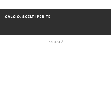
CALCIO: SCELTI PER TE
PUBBLICITÀ