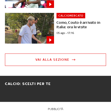
CALCIOMERCATO
Como, Couto è arrivato in
Italia: ora le visite
05 ago - 17:16
VAI ALLA SEZIONE
CALCIO: SCELTI PER TE
PUBBLICITÀ