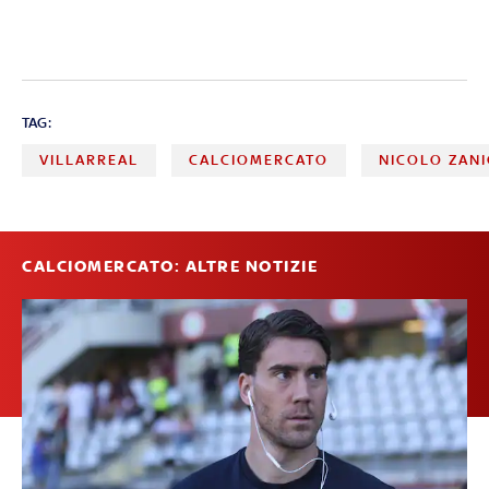
TAG:
VILLARREAL
CALCIOMERCATO
NICOLO ZAN
CALCIOMERCATO: ALTRE NOTIZIE