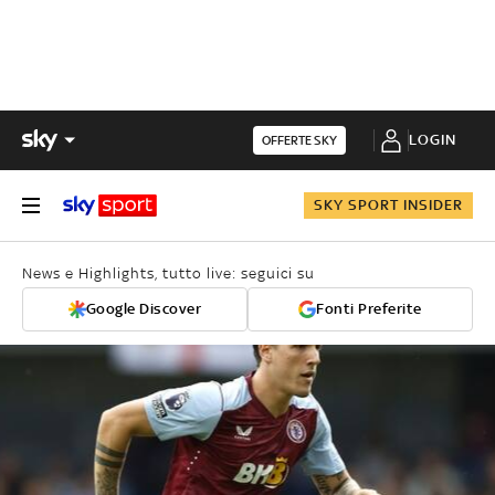
LOGIN
OFFERTE SKY
SKY SPORT INSIDER
News e Highlights, tutto live: seguici su
Google Discover
Fonti Preferite