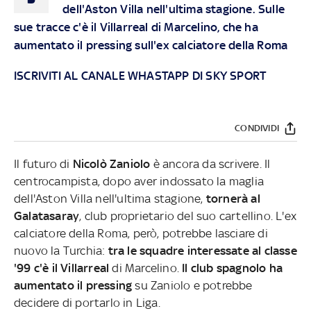
dell'Aston Villa nell'ultima stagione. Sulle
sue tracce c'è il Villarreal di Marcelino, che ha
aumentato il pressing sull'ex calciatore della Roma
ISCRIVITI AL CANALE WHASTAPP DI SKY SPORT
CONDIVIDI
Il futuro di
Nicolò Zaniolo
è ancora da scrivere. Il
centrocampista, dopo aver indossato la maglia
dell'Aston Villa nell'ultima stagione,
tornerà al
Galatasaray
, club proprietario del suo cartellino. L'ex
calciatore della Roma, però, potrebbe lasciare di
nuovo la Turchia:
tra le squadre interessate
al classe
'99 c'è il Villarreal
di Marcelino.
Il club spagnolo ha
aumentato il pressing
su Zaniolo e potrebbe
decidere di portarlo in Liga.