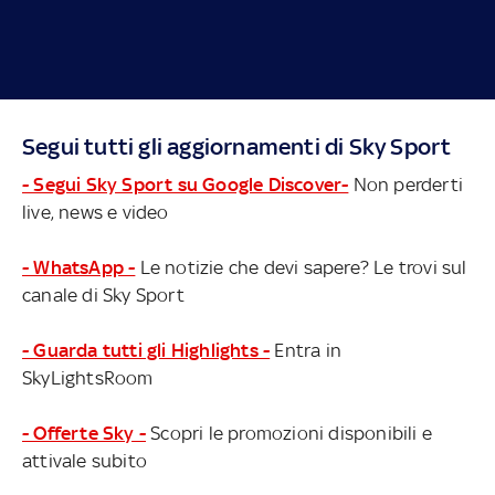
Segui tutti gli aggiornamenti di Sky Sport
- Segui Sky Sport su Google Discover-
Non perderti
live, news e video
- WhatsApp -
Le notizie che devi sapere? Le trovi sul
canale di Sky Sport
- Guarda tutti gli Highlights -
Entra in
SkyLightsRoom
- Offerte Sky -
Scopri le promozioni disponibili e
attivale subito