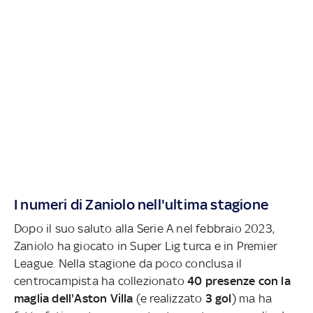
I numeri di Zaniolo nell'ultima stagione
Dopo il suo saluto alla Serie A nel febbraio 2023,
Zaniolo ha giocato in Super Lig turca e in Premier
League. Nella stagione da poco conclusa il
centrocampista ha collezionato
40 presenze con la
maglia dell'Aston Villa
(e realizzato
3 gol
) ma ha