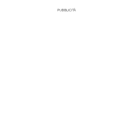
PUBBLICITÀ