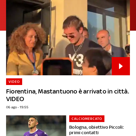
VIDEO
Fiorentina, Mastantuono è arrivato in città.
VIDEO
06 ago - 19:55
CALCIOMERCATO
Bologna, obiettivo Piccoli:
primi contatti