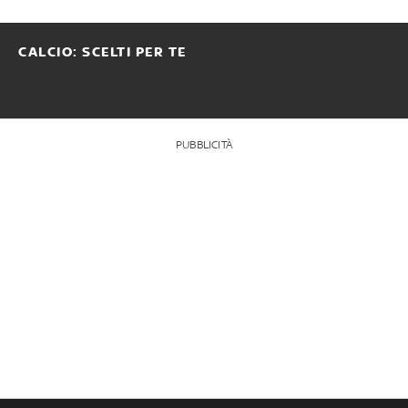
CALCIO: SCELTI PER TE
PUBBLICITÀ