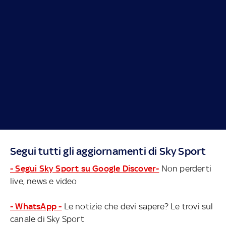
Segui tutti gli aggiornamenti di Sky Sport
- Segui Sky Sport su Google Discover-
Non perderti
live, news e video
- WhatsApp -
Le notizie che devi sapere? Le trovi sul
canale di Sky Sport