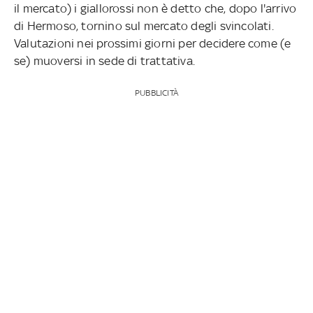
il mercato) i giallorossi non è detto che, dopo l'arrivo
di Hermoso, tornino sul mercato degli svincolati.
Valutazioni nei prossimi giorni per decidere come (e
se) muoversi in sede di trattativa.
PUBBLICITÀ