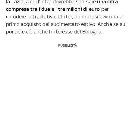
la Lazio, a cui l'Inter dovrebbe sborsare
una cifra
compresa tra i due e i tre milioni di euro
per
chiudere la trattativa. L'Inter, dunque, si avvicina al
primo acquisto del suo mercato estivo. Anche se sul
portiere c'è anche l'interesse del Bologna.
PUBBLICITÀ