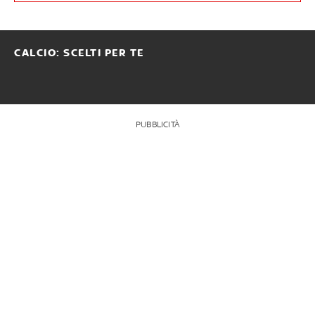
CALCIO: SCELTI PER TE
PUBBLICITÀ