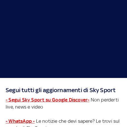
Segui tutti gli aggiornamenti di Sky Sport
- Segui Sky Sport su Google Discover-
Non perderti
live, news e video
- WhatsApp -
Le notizie che devi sapere? Le trovi sul