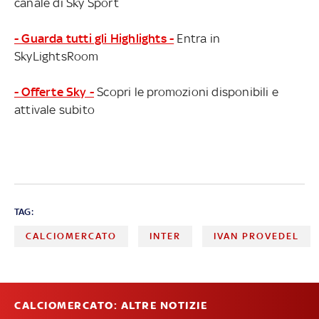
canale di Sky Sport
- Guarda tutti gli Highlights -
Entra in
SkyLightsRoom
- Offerte Sky -
Scopri le promozioni disponibili e
attivale subito
TAG:
CALCIOMERCATO
INTER
IVAN PROVEDEL
CALCIOMERCATO: ALTRE NOTIZIE