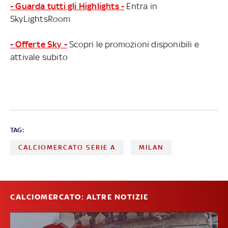
- Guarda tutti gli Highlights -
Entra in
SkyLightsRoom
- Offerte Sky -
Scopri le promozioni disponibili e
attivale subito
TAG:
CALCIOMERCATO SERIE A
MILAN
CALCIOMERCATO: ALTRE NOTIZIE