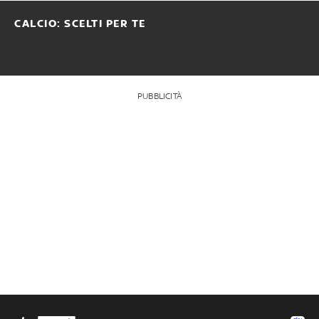
CALCIO: SCELTI PER TE
PUBBLICITÀ