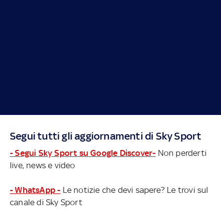
Segui tutti gli aggiornamenti di Sky Sport
- Segui Sky Sport su Google Discover-
Non perderti
live, news e video
- WhatsApp -
Le notizie che devi sapere? Le trovi sul
canale di Sky Sport