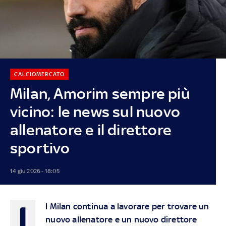
CALCIOMERCATO
Milan, Amorim sempre più
vicino: le news sul nuovo
allenatore e il direttore
sportivo
14 giu 2026 - 18:05
I
l Milan continua a lavorare per trovare un
nuovo allenatore e un nuovo direttore