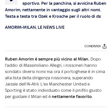
sportivo. Per la panchina, si avvicina Ruben
Amorim, nettamente in vantaggio sugli altri nomi.
Testa a testa tra Ozek e Krosche per il ruolo di ds
AMORIM-MILAN, LE NEWS LIVE
CONDIVIDI
Ruben Amorim è sempre più vicino al
Milan.
Dopo
l'addio di Massimiliano Allegri, i rossoneri hanno
sondato diversi nomi ma ora il portoghese è in cima
alla lista della dirigenza rossonera, superando
Jaissle dell'Al-Ahli. L'ex Manchester United e
Sporting è stato individuato come il profilo giusto
per guidare il Milan ed è
nettamente favorito
.