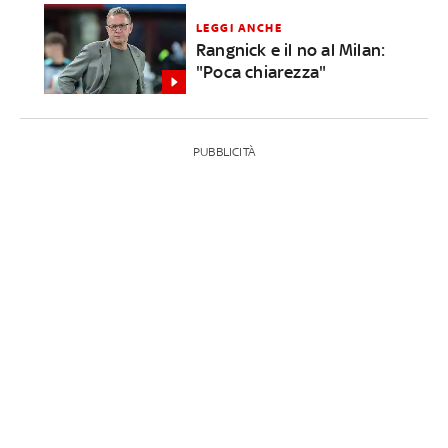
LEGGI ANCHE
Rangnick e il no al Milan:
"Poca chiarezza"
PUBBLICITÀ