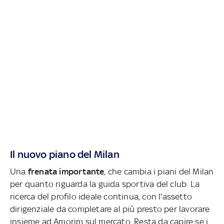
Il nuovo piano del Milan
Una
frenata importante
, che cambia i piani del Milan
per quanto riguarda la guida sportiva del club. La
ricerca del profilo ideale continua, con l'assetto
dirigenziale da completare al più presto per lavorare
insieme ad Amorim sul mercato. Resta da capire se i