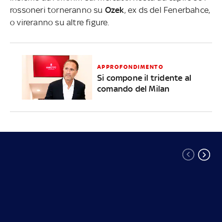
rossoneri torneranno su
Ozek
, ex ds del Fenerbahce,
o vireranno su altre figure.
APPROFONDIMENTO
Si compone il tridente al
comando del Milan