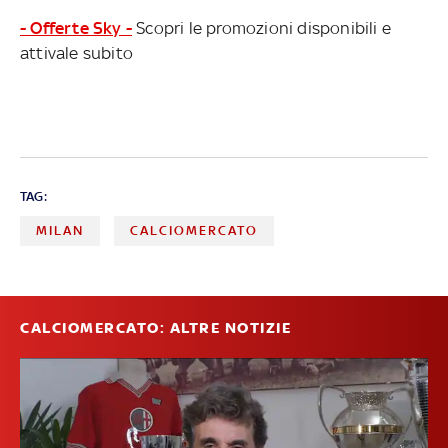
- Offerte Sky -
Scopri le promozioni disponibili e
attivale subito
TAG:
MILAN
CALCIOMERCATO
CALCIOMERCATO: ALTRE NOTIZIE