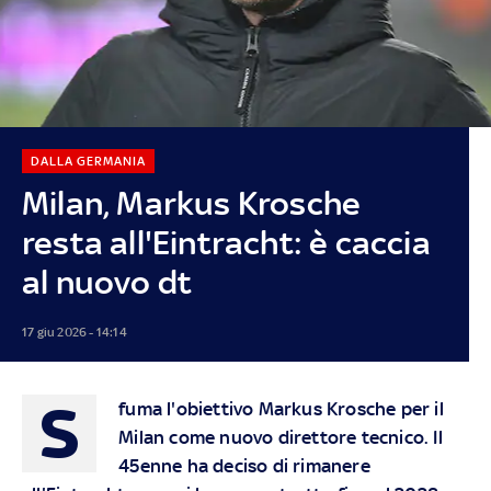
DALLA GERMANIA
Milan, Markus Krosche
resta all'Eintracht: è caccia
al nuovo dt
17 giu 2026 - 14:14
S
fuma l'obiettivo Markus Krosche per il
Milan come nuovo direttore tecnico. Il
45enne ha deciso di rimanere