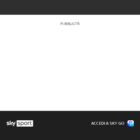
PUBBLICITÀ
ACCEDI A SKY GO