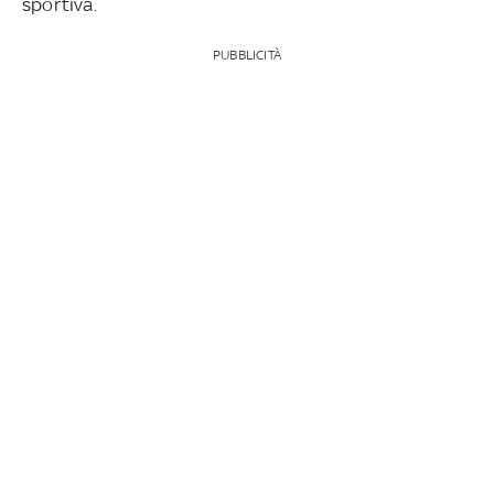
sportiva.
PUBBLICITÀ