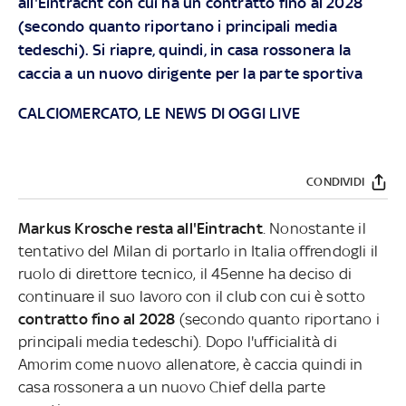
all'Eintracht con cui ha un contratto fino al 2028
(secondo quanto riportano i principali media
tedeschi). Si riapre, quindi, in casa rossonera la
caccia a un nuovo dirigente per la parte sportiva
CALCIOMERCATO, LE NEWS DI OGGI LIVE
CONDIVIDI
Markus Krosche resta all'Eintracht
. Nonostante il
tentativo del Milan di portarlo in Italia offrendogli il
ruolo di direttore tecnico, il 45enne ha deciso di
continuare il suo lavoro con il club con cui è sotto
contratto fino al 2028
(secondo quanto riportano i
principali media tedeschi). Dopo l'ufficialità di
Amorim come nuovo allenatore, è caccia quindi in
casa rossonera a un nuovo Chief della parte