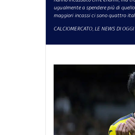
ugualmente a spendere più di quello
maggiori incassi ci sono quattro ita
CALCIOMERCATO, LE NEWS DI OGGI 