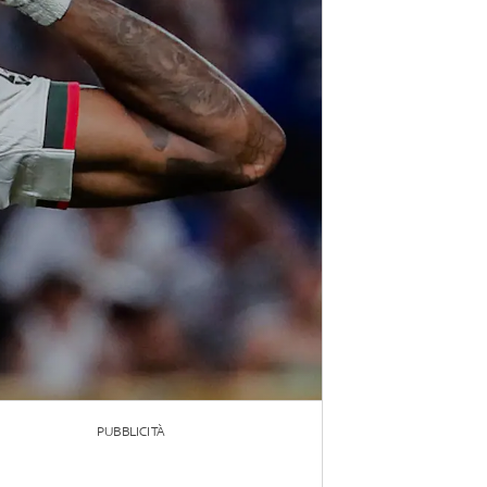
PUBBLICITÀ