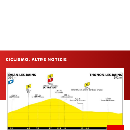
CICLISMO: ALTRE NOTIZIE