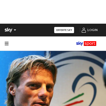
LOGIN
OFFERTE SKY