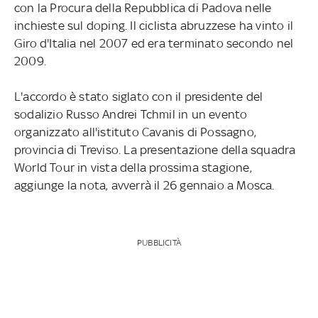
con la Procura della Repubblica di Padova nelle
inchieste sul doping. Il ciclista abruzzese ha vinto il
Giro d'Italia nel 2007 ed era terminato secondo nel
2009.
L'accordo è stato siglato con il presidente del
sodalizio Russo Andrei Tchmil in un evento
organizzato all'istituto Cavanis di Possagno,
provincia di Treviso. La presentazione della squadra
World Tour in vista della prossima stagione,
aggiunge la nota, avverrà il 26 gennaio a Mosca.
PUBBLICITÀ