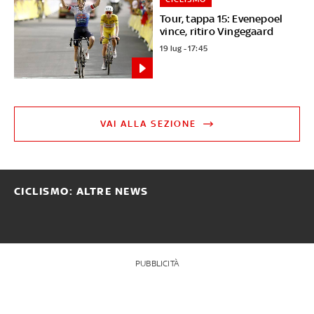
Tour, tappa 15: Evenepoel
vince, ritiro Vingegaard
19 lug - 17:45
VAI ALLA SEZIONE
CICLISMO: ALTRE NEWS
PUBBLICITÀ