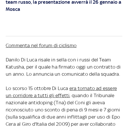
team russo, la presentazione avverrà il 26 gennaio a
Mosca
Commenta nel forum di ciclismo
Danilo Di Luca risale in sella con i russi del Team
Katusha, per il quale ha firmato oggi un contratto di
un anno. Lo annuncia un comunicato della squadra.
Lo scorso 15 ottobre Di Luca
era tornato ad essere
un corridore a tutti gli effetti
, quando il Tribunale
nazionale antidoping (Tna) del Coni gli aveva
riconosciuto uno sconto di pena di 9 mesi e 7 giorni
(sulla squalifica di due anni inflittagli per uso di Epo
Cera al Giro d'Italia del 2009) per aver collaborato