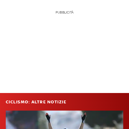
PUBBLICITÀ
CICLISMO: ALTRE NOTIZIE