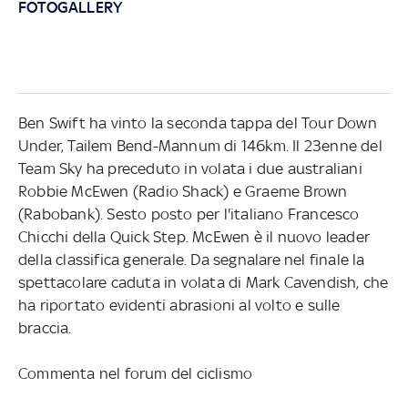
FOTOGALLERY
Ben Swift ha vinto la seconda tappa del Tour Down
Under, Tailem Bend-Mannum di 146km. Il 23enne del
Team Sky ha preceduto in volata i due australiani
Robbie McEwen (Radio Shack) e Graeme Brown
(Rabobank). Sesto posto per l'italiano Francesco
Chicchi della Quick Step. McEwen è il nuovo leader
della classifica generale. Da segnalare nel finale la
spettacolare caduta in volata di Mark Cavendish, che
ha riportato evidenti abrasioni al volto e sulle
braccia.
Commenta nel forum del ciclismo