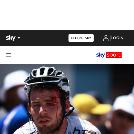
LOGIN
OFFERTE SKY