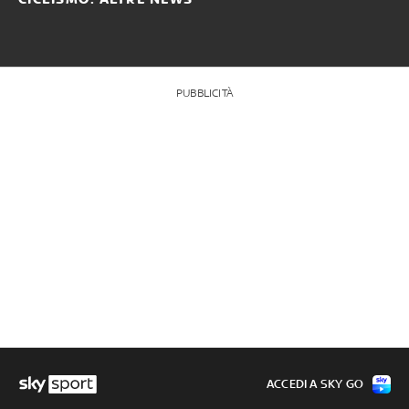
PUBBLICITÀ
ACCEDI A SKY GO