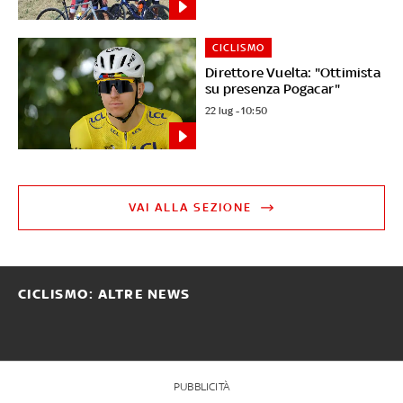
CICLISMO
Direttore Vuelta: "Ottimista
su presenza Pogacar"
22 lug - 10:50
VAI ALLA SEZIONE
CICLISMO: ALTRE NEWS
PUBBLICITÀ