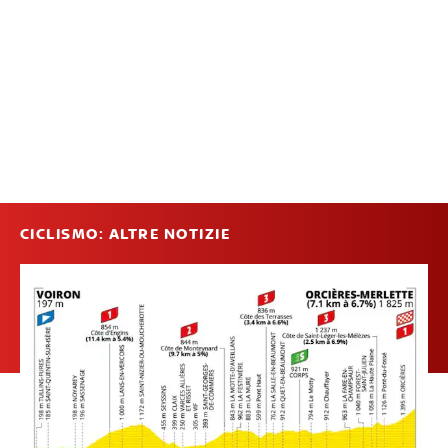
CICLISMO: ALTRE NOTIZIE