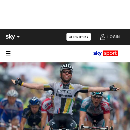
LOGIN
OFFERTE SKY