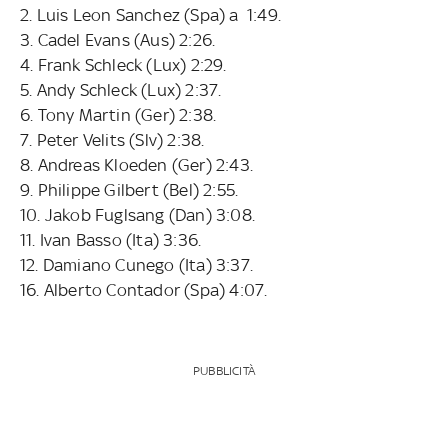
2. Luis Leon Sanchez (Spa) a 1:49.
3. Cadel Evans (Aus) 2:26.
4. Frank Schleck (Lux) 2:29.
5. Andy Schleck (Lux) 2:37.
6. Tony Martin (Ger) 2:38.
7. Peter Velits (Slv) 2:38.
8. Andreas Kloeden (Ger) 2:43.
9. Philippe Gilbert (Bel) 2:55.
10. Jakob Fuglsang (Dan) 3:08.
11. Ivan Basso (Ita) 3:36.
12. Damiano Cunego (Ita) 3:37.
16. Alberto Contador (Spa) 4:07.
PUBBLICITÀ