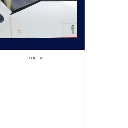
PUBBLICITÀ