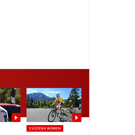
SVIZZERA WOMEN