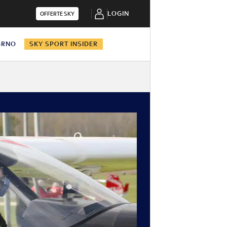
LOGIN
OFFERTE SKY
BRNO
SKY SPORT INSIDER