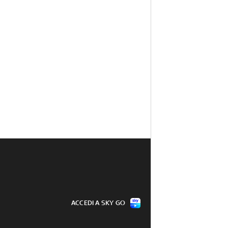
ACCEDI A SKY GO