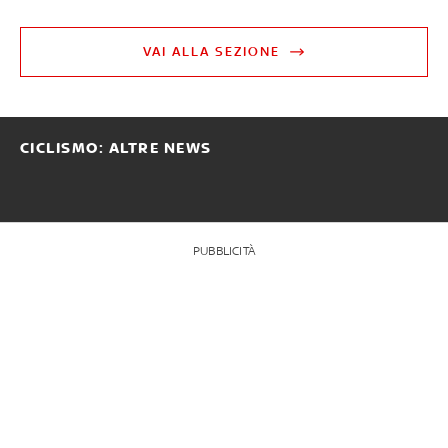
VAI ALLA SEZIONE
CICLISMO: ALTRE NEWS
PUBBLICITÀ