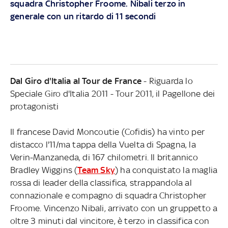
squadra Christopher Froome. Nibali terzo in
generale con un ritardo di 11 secondi
Dal Giro d'Italia al Tour de France
- Riguarda lo
Speciale Giro d'Italia 2011 - Tour 2011, il Pagellone dei
protagonisti
Il francese David Moncoutie (Cofidis) ha vinto per
distacco l'11/ma tappa della Vuelta di Spagna, la
Verin-Manzaneda, di 167 chilometri. Il britannico
Bradley Wiggins (
Team Sky
) ha conquistato la maglia
rossa di leader della classifica, strappandola al
connazionale e compagno di squadra Christopher
Froome. Vincenzo Nibali, arrivato con un gruppetto a
oltre 3 minuti dal vincitore, è terzo in classifica con