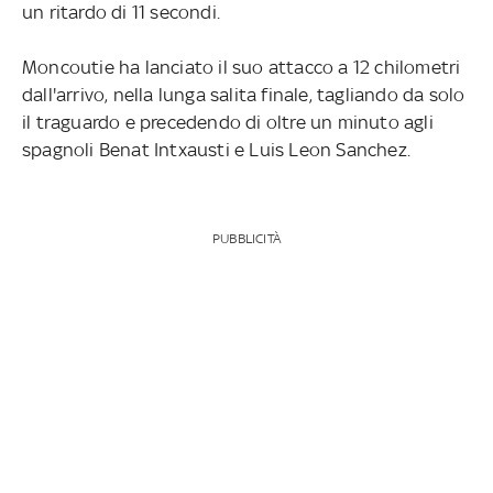
un ritardo di 11 secondi.
Moncoutie ha lanciato il suo attacco a 12 chilometri
dall'arrivo, nella lunga salita finale, tagliando da solo
il traguardo e precedendo di oltre un minuto agli
spagnoli Benat Intxausti e Luis Leon Sanchez.
PUBBLICITÀ