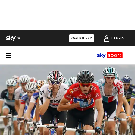
LOGIN
OFFERTE SKY