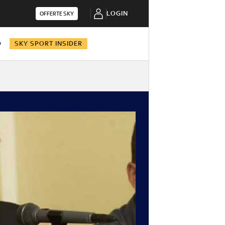
LOGIN
OFFERTE SKY
O
SKY SPORT INSIDER