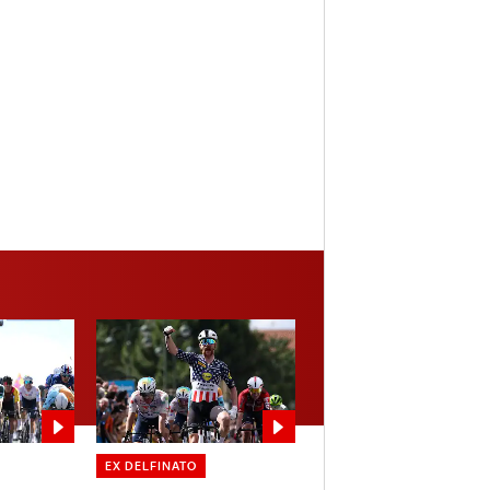
EX DELFINATO