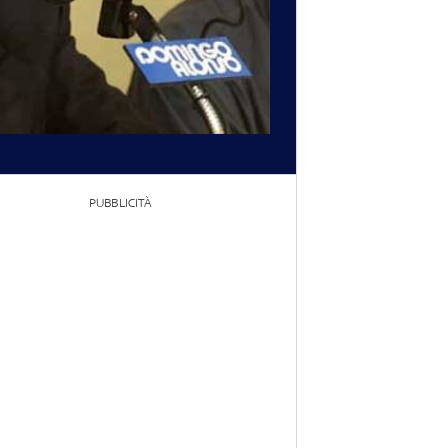
PUBBLICITÀ