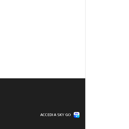
ACCEDI A SKY GO