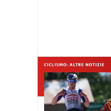
CICLISMO: ALTRE NOTIZIE