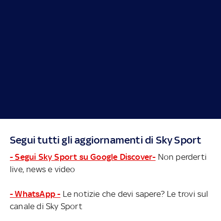
Segui tutti gli aggiornamenti di Sky Sport
- Segui Sky Sport su Google Discover-
Non perderti
live, news e video
- WhatsApp -
Le notizie che devi sapere? Le trovi sul
canale di Sky Sport