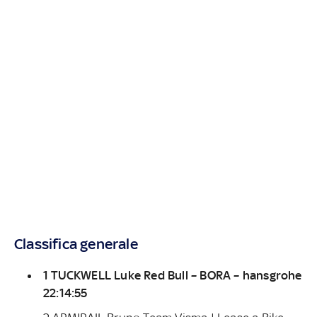
Classifica generale
1 TUCKWELL Luke Red Bull – BORA – hansgrohe
22:14:55