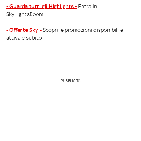
- Guarda tutti gli Highlights -
Entra in
SkyLightsRoom
- Offerte Sky -
Scopri le promozioni disponibili e
attivale subito
PUBBLICITÀ