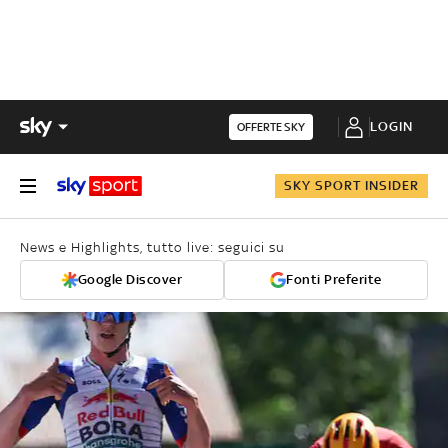
LOGIN
OFFERTE SKY
SKY SPORT INSIDER
News e Highlights, tutto live: seguici su
Google Discover
Fonti Preferite