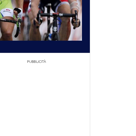
PUBBLICITÀ