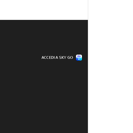
ACCEDI A SKY GO