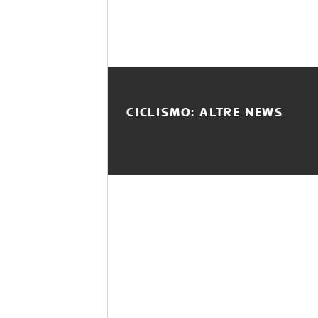
CICLISMO: ALTRE NEWS