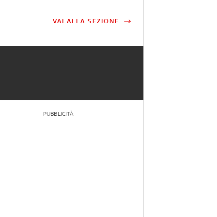
VAI ALLA SEZIONE
PUBBLICITÀ