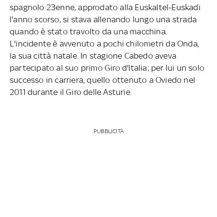
spagnolo 23enne, approdato alla Euskaltel-Euskadi
l'anno scorso, si stava allenando lungo una strada
quando è stato travolto da una macchina.
L'incidente è avvenuto a pochi chilometri da Onda,
la sua città natale. In stagione Cabedo aveva
partecipato al suo primo Giro d'Italia; per lui un solo
successo in carriera, quello ottenuto a Oviedo nel
2011 durante il Giro delle Asturie.
PUBBLICITÀ