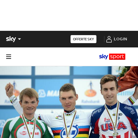
LOGIN
OFFERTE SKY