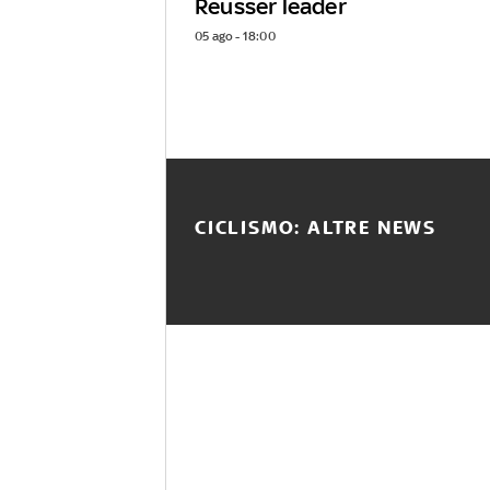
Reusser leader
05 ago - 18:00
CICLISMO: ALTRE NEWS