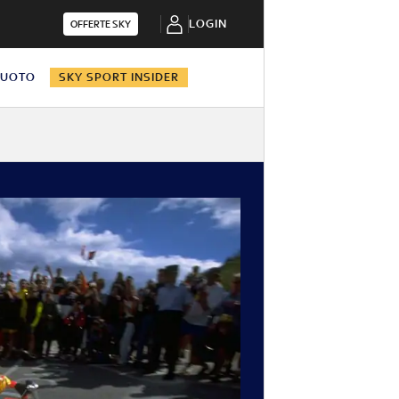
LOGIN
OFFERTE SKY
NUOTO
SKY SPORT INSIDER