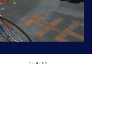
PUBBLICITÀ