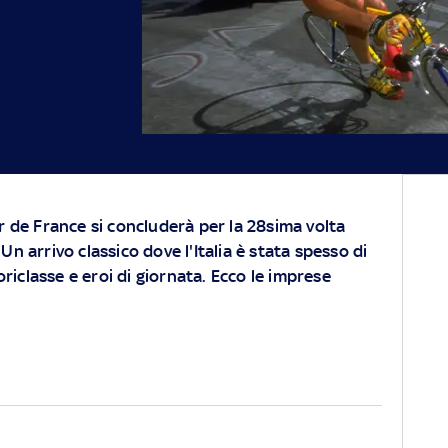
r de France si concluderà per la 28sima volta
. Un arrivo classico dove l'Italia è stata spesso di
oriclasse e eroi di giornata. Ecco le imprese