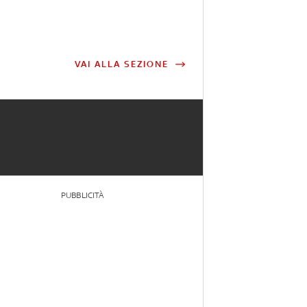
VAI ALLA SEZIONE
PUBBLICITÀ