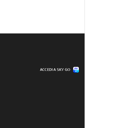
ACCEDI A SKY GO