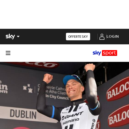
LOGIN
OFFERTE SKY