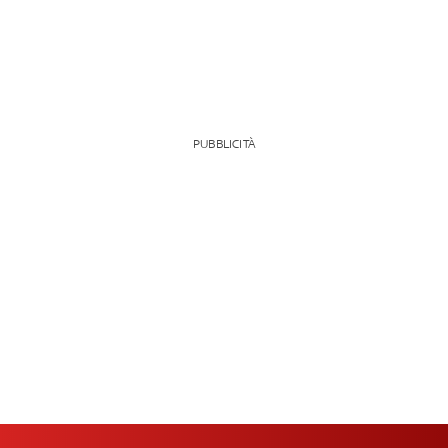
PUBBLICITÀ