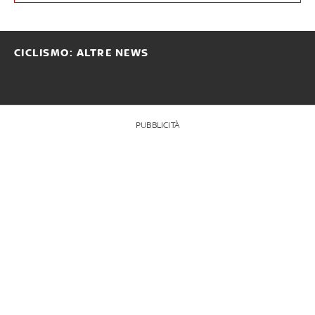
CICLISMO: ALTRE NEWS
PUBBLICITÀ