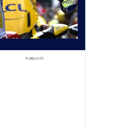
PUBBLICITÀ