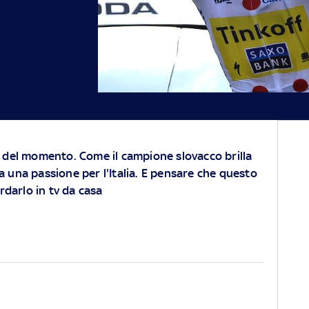
o del momento. Come il campione slovacco brilla
a una passione per l'Italia. E pensare che questo
darlo in tv da casa