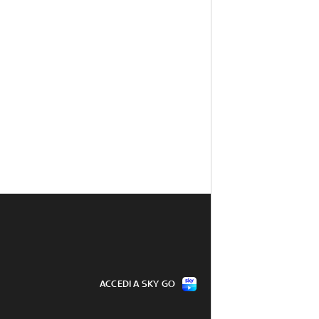
ACCEDI A SKY GO