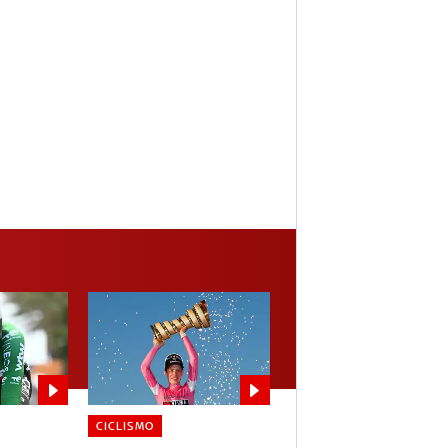
CICLISMO