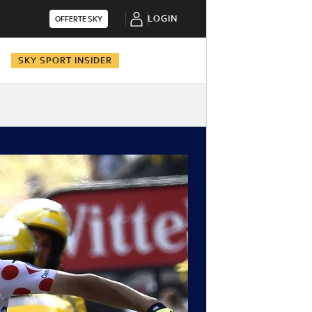
LOGIN
OFFERTE SKY
N
SKY SPORT INSIDER