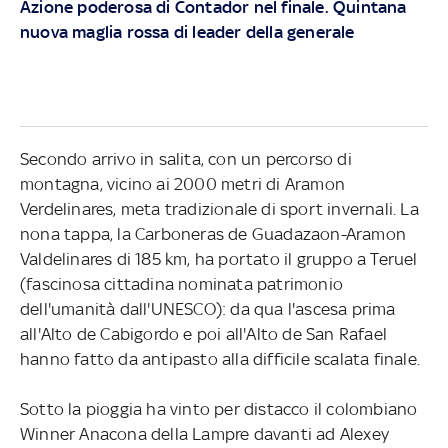
Azione poderosa di Contador nel finale. Quintana
nuova maglia rossa di leader della generale
Secondo arrivo in salita, con un percorso di
montagna, vicino ai 2000 metri di Aramon
Verdelinares, meta tradizionale di sport invernali. La
nona tappa, la Carboneras de Guadazaon-Aramon
Valdelinares di 185 km, ha portato il gruppo a Teruel
(fascinosa cittadina nominata patrimonio
dell'umanità dall'UNESCO): da qua l'ascesa prima
all'Alto de Cabigordo e poi all'Alto de San Rafael
hanno fatto da antipasto alla difficile scalata finale.
Sotto la pioggia ha vinto per distacco il colombiano
Winner Anacona della Lampre davanti ad Alexey