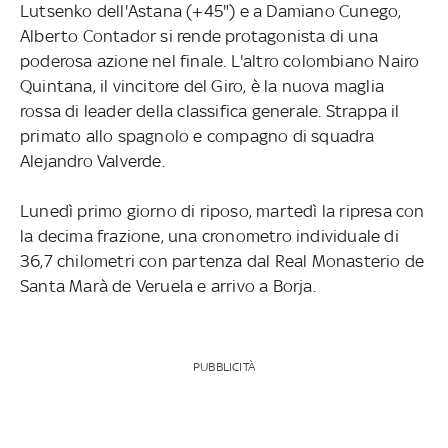
Lutsenko dell'Astana (+45") e a Damiano Cunego,
Alberto Contador si rende protagonista di una
poderosa azione nel finale. L'altro colombiano Nairo
Quintana, il vincitore del Giro, è la nuova maglia
rossa di leader della classifica generale. Strappa il
primato allo spagnolo e compagno di squadra
Alejandro Valverde.
Lunedì primo giorno di riposo, martedì la ripresa con
la decima frazione, una cronometro individuale di
36,7 chilometri con partenza dal Real Monasterio de
Santa Marà de Veruela e arrivo a Borja.
PUBBLICITÀ