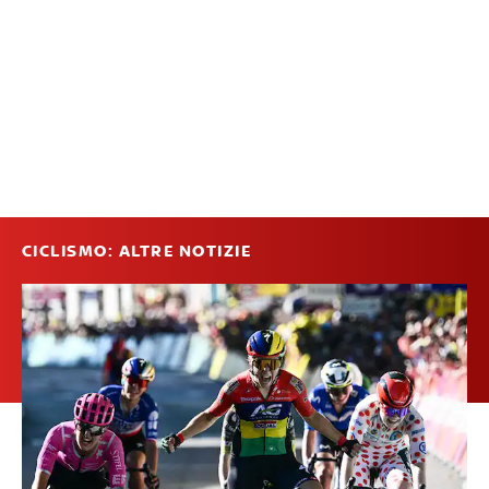
CICLISMO: ALTRE NOTIZIE