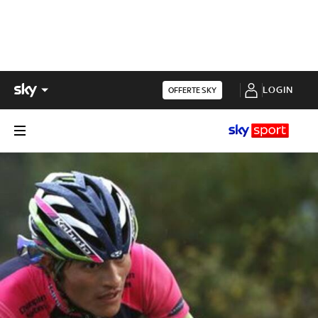
LOGIN
OFFERTE SKY