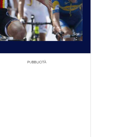
PUBBLICITÀ