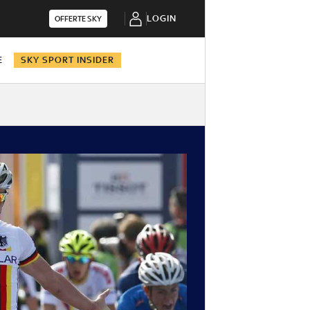
LOGIN
OFFERTE SKY
E
SKY SPORT INSIDER