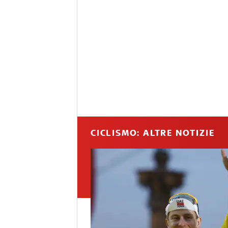
CICLISMO: ALTRE NOTIZIE