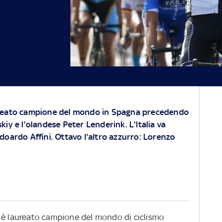
aureato campione del mondo in Spagna precedendo
kiy e l'olandese Peter Lenderink. L'Italia va
Edoardo Affini. Ottavo l'altro azzurro: Lorenzo
 è laureato campione del mondo di ciclismo