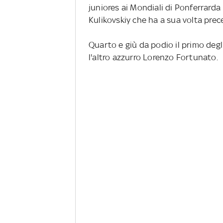
juniores ai Mondiali di Ponferrarda
Kulikovskiy che ha a sua volta prec
Quarto e giù da podio il primo degli
l'altro azzurro Lorenzo Fortunato.