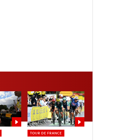
TOUR DE FRANCE