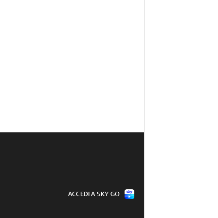
ACCEDI A SKY GO