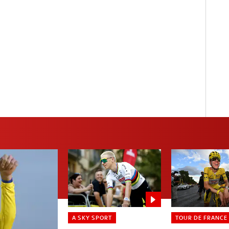
A SKY SPORT
TOUR DE FRANCE