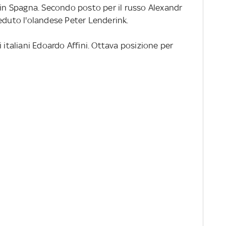
 in Spagna. Secondo posto per il russo Alexandr
eduto l'olandese Peter Lenderink.
 italiani Edoardo Affini. Ottava posizione per