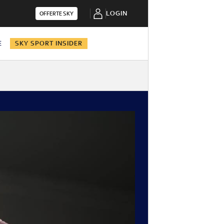
LOGIN
OFFERTE SKY
E
SKY SPORT INSIDER