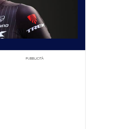
PUBBLICITÀ