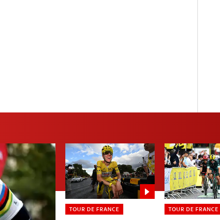
TOUR DE FRANCE
TOUR DE FRANCE