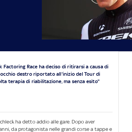
ek Factoring Race ha deciso di ritirarsi a causa di
occhio destro riportato all'inizio del Tour di
ta terapia di riabilitazione, ma senza esito"
chleck ha detto addio alle gare. Dopo aver
 anni, da protagonista nelle grandi corse a tappe e