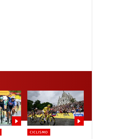
CICLISMO