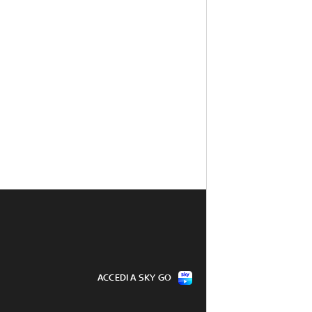
ACCEDI A SKY GO