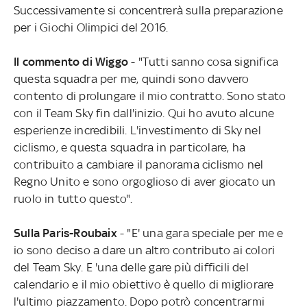
Successivamente si concentrerà sulla preparazione
per i Giochi Olimpici del 2016.
Il commento di Wiggo
- "Tutti sanno cosa significa
questa squadra per me, quindi sono davvero
contento di prolungare il mio contratto. Sono stato
con il Team Sky fin dall'inizio. Qui ho avuto alcune
esperienze incredibili. L'investimento di Sky nel
ciclismo, e questa squadra in particolare, ha
contribuito a cambiare il panorama ciclismo nel
Regno Unito e sono orgoglioso di aver giocato un
ruolo in tutto questo".
Sulla Paris-Roubaix
- "E' una gara speciale per me e
io sono deciso a dare un altro contributo ai colori
del Team Sky. E 'una delle gare più difficili del
calendario e il mio obiettivo è quello di migliorare
l'ultimo piazzamento. Dopo potrò concentrarmi