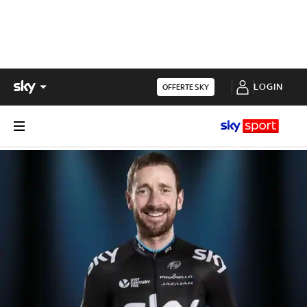
LOGIN
OFFERTE SKY