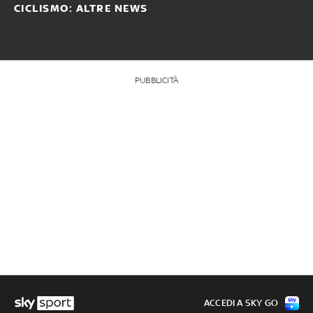
CICLISMO: ALTRE NEWS
PUBBLICITÀ
ACCEDI A SKY GO