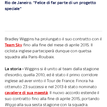
Rio de Janeiro. "Felice di far parte di un progetto
speciale"
Bradley Wiggins ha prolungato il suo contratto con il
Team Sky
fino alla fine del mese di aprile 2015. Il
ciclista inglese parteciperà dunque con quetsa
squadra alla Paris-Roubaix.
La storia -
Wiggins si è unito al team dalla stagione
d'esordio, quella 2010, ed è stato il primo corridore
inglese ad aver vinto il Tour de France. Finora ha
ottenuto 23 successi e nel 2013 è stato nominato
cavaliere di sua maestà
. Il nuovo accordo estende il
suo contratto fino alla fine di aprile 2015, portando
Wiggo
alla sua sesta stagione con la squadra.