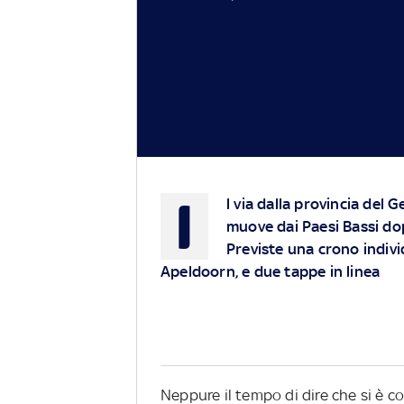
I
l via dalla provincia del 
muove dai Paesi Bassi d
Previste una crono indivi
Apeldoorn, e due tappe in linea
Neppure il tempo di dire che si è co