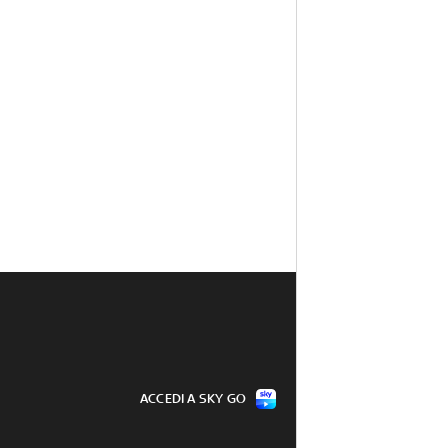
ACCEDI A SKY GO