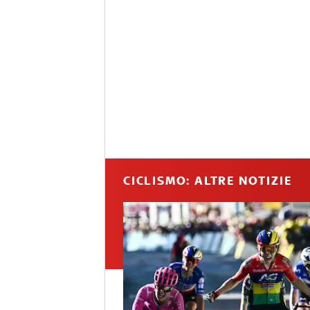
CICLISMO: ALTRE NOTIZIE