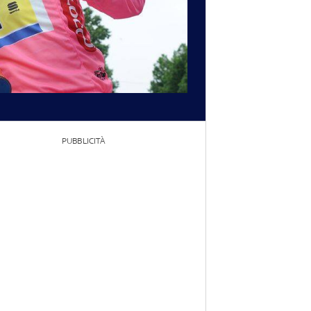
PUBBLICITÀ