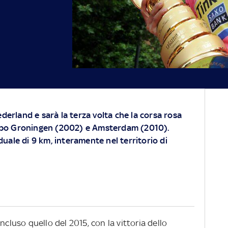
Gederland e sarà la terza volta che la corsa rosa
opo Groningen (2002) e Amsterdam (2010).
duale di 9 km, interamente nel territorio di
ncluso quello del 2015, con la vittoria dello