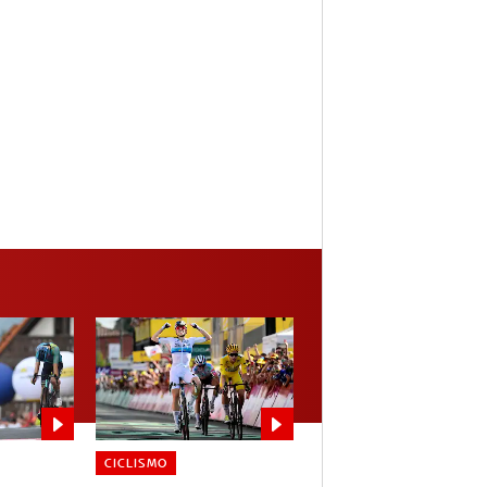
CICLISMO