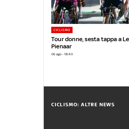
CICLISMO
Tour donne, sesta tappa a L
Pienaar
06 ago - 18:40
CICLISMO: ALTRE NEWS