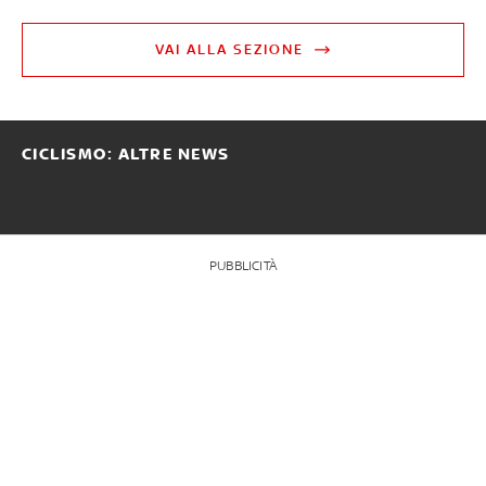
VAI ALLA SEZIONE
CICLISMO: ALTRE NEWS
PUBBLICITÀ