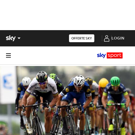
LOGIN
OFFERTE SKY