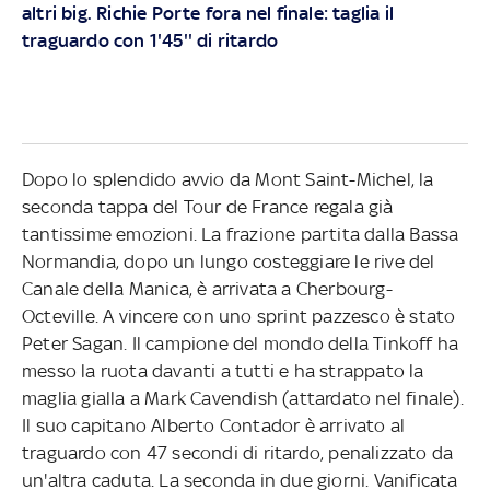
altri big. Richie Porte fora nel finale: taglia il
traguardo con 1'45'' di ritardo
Dopo lo splendido avvio da Mont Saint-Michel, la
seconda tappa del Tour de France regala già
tantissime emozioni. La frazione partita dalla Bassa
Normandia, dopo un lungo costeggiare le rive del
Canale della Manica, è arrivata a Cherbourg-
Octeville. A vincere con uno sprint pazzesco è stato
Peter Sagan. Il campione del mondo della Tinkoff ha
messo la ruota davanti a tutti e ha strappato la
maglia gialla a Mark Cavendish (attardato nel finale).
Il suo capitano Alberto Contador è arrivato al
traguardo con 47 secondi di ritardo, penalizzato da
un'altra caduta. La seconda in due giorni. Vanificata