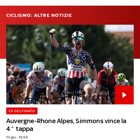
CICLISMO: ALTRE NOTIZIE
EX DELFINATO
Auvergne-Rhone Alpes, Simmons vince la
4^ tappa
10 giu - 16:54