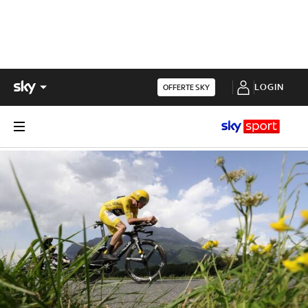
LOGIN
OFFERTE SKY