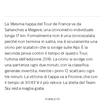
La 18esima tappa del Tour de France va da
Sallanches a Megeve, una cronometro individuale
lunga 17 km. Formalmente non è una cronoscalata
perché non termina in salita, ma è sicuramente una
crono per scalatori che si svolge sulle Alpi. È la
seconda prova contro il tempo di questo Tour,
l’ultima dell’edizione 2016. La crono si svolge con
una partenza ogni due minuti, con la classifica
generale invertita, mentre i primi 12 scattano ogni
tre minuti. La vittoria di tappa va a Froome, che con
il tempo di 30’43’’è il più veloce. La stella del Team
Sky resta maglia gialla.
PUBBLICITÀ