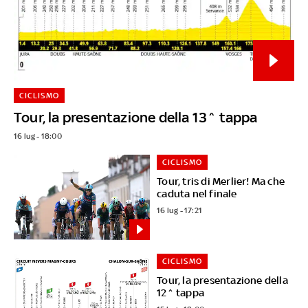
CICLISMO
Tour, la presentazione della 13^ tappa
16 lug - 18:00
CICLISMO
Tour, tris di Merlier! Ma che
caduta nel finale
16 lug - 17:21
CICLISMO
Tour, la presentazione della
12^ tappa