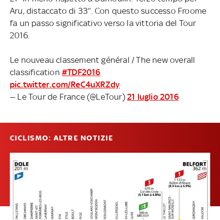
Aru, distaccato di 33’’. Con questo successo Froome
fa un passo significativo verso la vittoria del Tour
2016.
Le nouveau classement général / The new overall
classification
#TDF2016
pic.twitter.com/ReC4uXRZdy
— Le Tour de France (@LeTour)
21 luglio 2016
CICLISMO: ALTRE NOTIZIE