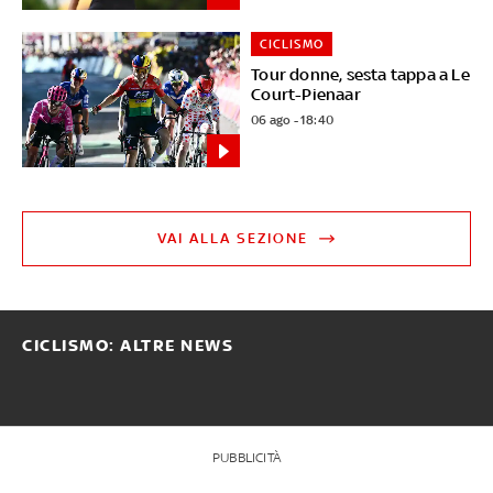
CICLISMO
Tour donne, sesta tappa a Le
Court-Pienaar
06 ago - 18:40
VAI ALLA SEZIONE
CICLISMO: ALTRE NEWS
PUBBLICITÀ