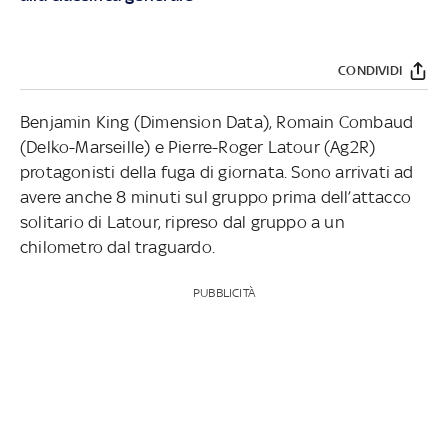
CONDIVIDI
Benjamin King (Dimension Data), Romain Combaud
(Delko-Marseille) e Pierre-Roger Latour (Ag2R)
protagonisti della fuga di giornata. Sono arrivati ad
avere anche 8 minuti sul gruppo prima dell’attacco
solitario di Latour, ripreso dal gruppo a un
chilometro dal traguardo.
PUBBLICITÀ