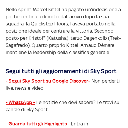
Nello sprint Marcel Kittel ha pagato un’indecisione a
poche centinaia di metri dall’arrivo dopo la sua
squadra, la Quickstep Floors, l’aveva portato nella
posizione ideale per centrare la vittoria. Secondo
posto per Kristoff (Katusha), terzo Degenkolb (Trek-
Sagafredo). Quarto proprio Kittel. Arnaud Démare
mantiene la leadership della classifica generale.
Segui tutti gli aggiornamenti di Sky Sport
- Segui Sky Sport su Google Discover-
Non perderti
live, news e video
- WhatsApp -
Le notizie che devi sapere? Le trovi sul
canale di Sky Sport
- Guarda tutti gli Highlights -
Entra in