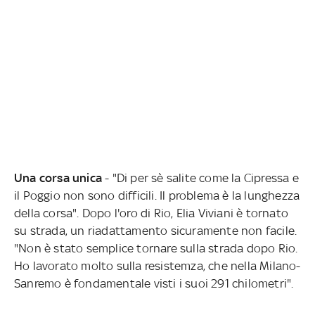
Una corsa unica
- "Di per sè salite come la Cipressa e
il Poggio non sono difficili. Il problema è la lunghezza
della corsa". Dopo l'oro di Rio, Elia Viviani è tornato
su strada, un riadattamento sicuramente non facile.
"Non è stato semplice tornare sulla strada dopo Rio.
Ho lavorato molto sulla resistemza, che nella Milano-
Sanremo è fondamentale visti i suoi 291 chilometri".