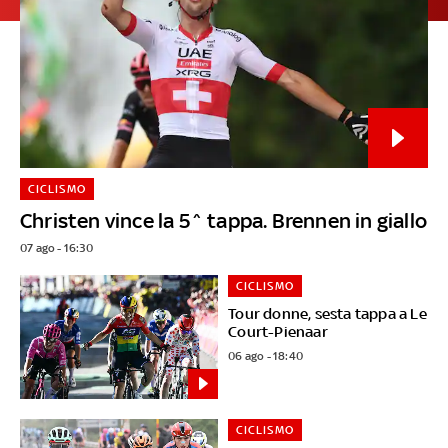
CICLISMO
Christen vince la 5^ tappa. Brennen in giallo
07 ago - 16:30
CICLISMO
Tour donne, sesta tappa a Le
Court-Pienaar
06 ago - 18:40
CICLISMO