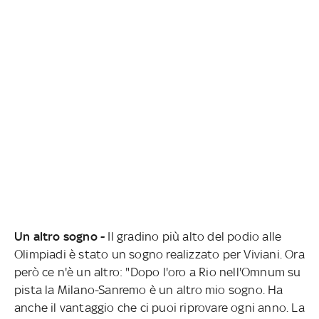
Un altro sogno -
Il gradino più alto del podio alle
Olimpiadi è stato un sogno realizzato per Viviani. Ora
però ce n'è un altro: "Dopo l'oro a Rio nell'Omnum su
pista la Milano-Sanremo è un altro mio sogno. Ha
anche il vantaggio che ci puoi riprovare ogni anno. La