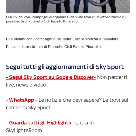
Elia Viviani con i compagni di squadra Gianni Moscon e Salvatore Puccio e il
presidente di Pinarello Cicli Fausto Pinarello
Elia Viviani con i compagni di squadra Gianni Moscon e Salvatore
Puccio e il presidente di Pinarello Cicli Fausto Pinarello
Segui tutti gli aggiornamenti di Sky Sport
- Segui Sky Sport su Google Discover-
Non perderti
live, news e video
- WhatsApp -
Le notizie che devi sapere? Le trovi sul
canale di Sky Sport
- Guarda tutti gli Highlights -
Entra in
SkyLightsRoom