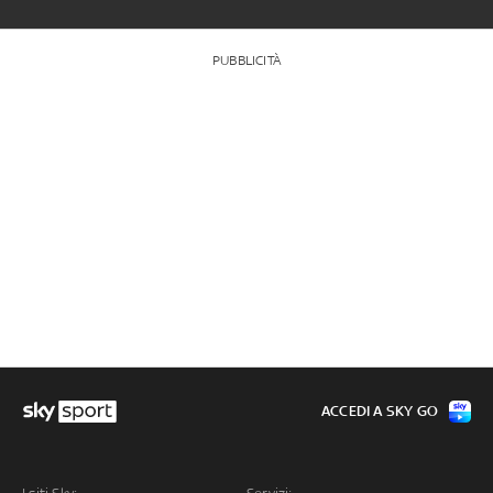
PUBBLICITÀ
ACCEDI A SKY GO