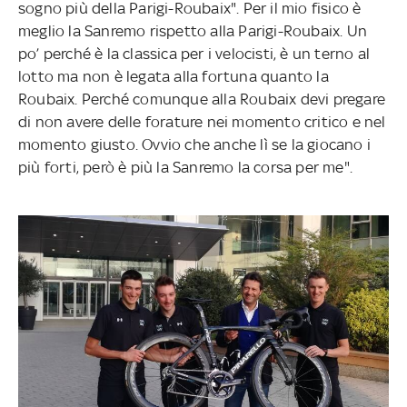
sogno più della Parigi-Roubaix". Per il mio fisico è
meglio la Sanremo rispetto alla Parigi-Roubaix. Un
po’ perché è la classica per i velocisti, è un terno al
lotto ma non è legata alla fortuna quanto la
Roubaix. Perché comunque alla Roubaix devi pregare
di non avere delle forature nei momento critico e nel
momento giusto. Ovvio che anche lì se la giocano i
più forti, però è più la Sanremo la corsa per me".