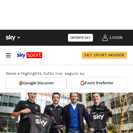
LOGIN
OFFERTE SKY
SKY SPORT INSIDER
News e Highlights, tutto live: seguici su
Google Discover
Fonti Preferite