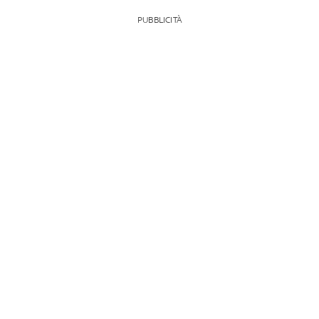
PUBBLICITÀ