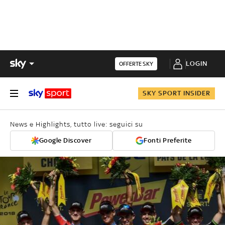
LOGIN
OFFERTE SKY
SKY SPORT INSIDER
News e Highlights, tutto live: seguici su
Google Discover
Fonti Preferite