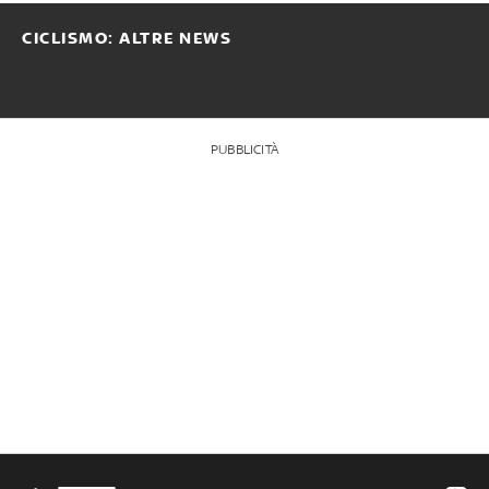
CICLISMO: ALTRE NEWS
PUBBLICITÀ