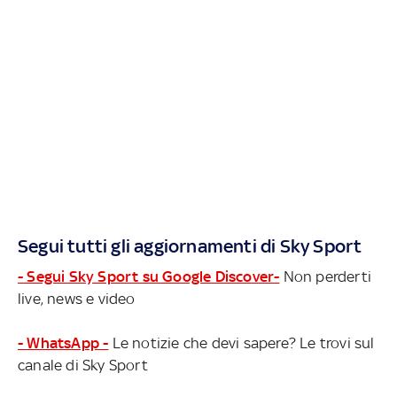
Segui tutti gli aggiornamenti di Sky Sport
- Segui Sky Sport su Google Discover-
Non perderti
live, news e video
- WhatsApp -
Le notizie che devi sapere? Le trovi sul
canale di Sky Sport