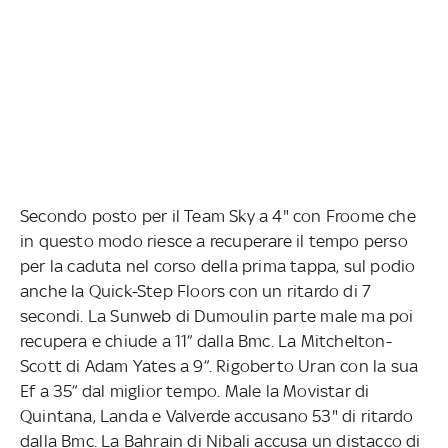
Secondo posto per il Team Sky a 4" con Froome che
in questo modo riesce a recuperare il tempo perso
per la caduta nel corso della prima tappa, sul podio
anche la Quick-Step Floors con un ritardo di 7
secondi. La Sunweb di Dumoulin parte male ma poi
recupera e chiude a 11” dalla Bmc. La Mitchelton-
Scott di Adam Yates a 9”. Rigoberto Uran con la sua
Ef a 35” dal miglior tempo. Male la Movistar di
Quintana, Landa e Valverde accusano 53" di ritardo
dalla Bmc. La Bahrain di Nibali accusa un distacco di