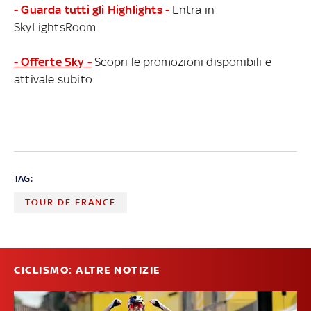
- Guarda tutti gli Highlights -
Entra in
SkyLightsRoom
- Offerte Sky -
Scopri le promozioni disponibili e
attivale subito
TAG:
TOUR DE FRANCE
CICLISMO: ALTRE NOTIZIE