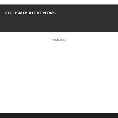
CICLISMO: ALTRE NEWS
PUBBLICITÀ