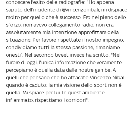
conoscere l'esito delle radiografie: "Ho appena
saputo dell’incidente di @vincenzonibali, mi dispiace
molto per quello che è successo. Ero nel pieno dello
sforzo, non avevo collegamento radio, non era
assolutamente mia intenzione approfittare della
situazione. Per favore rispettate il nostro impegno,
condividiamo tutti la stessa passione, rimaniamo
onesti”. Nel secondo tweet invece ha scritto: "Nel
furore di oggi, l'unica informazione che veramente
percepiamo è quella data dalle nostre gambe. A
quelli che pensano che ho attacato Vincenzo Nibali
quando è caduto: la mia visione dello sport non è
quella. Mi spiace per lui. In quest'ambiente
infiammato, rispettiamo i corridori".