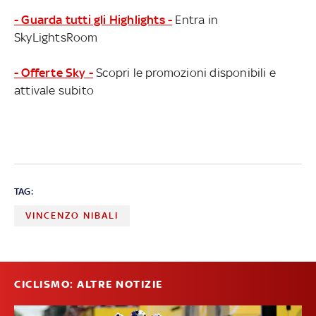
- Guarda tutti gli Highlights -
Entra in
SkyLightsRoom
- Offerte Sky -
Scopri le promozioni disponibili e
attivale subito
TAG:
VINCENZO NIBALI
CICLISMO: ALTRE NOTIZIE