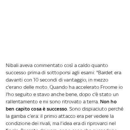
Nibali aveva commentato così a caldo quanto
successo prima di sottoporsi agli esami: "Bardet era
davanti con 10 secondi di vantaggio, in mezzo
c'erano delle moto. Quando ha accelerato Froome io
l'ho seguito e stavo anche bene, dopo c'è stato un
rallentamento e mi sono ritrovato a terra.
Non ho
ben capito cosa è successo
. Sono dispiaciuto perché
la gamba c’era: il primo attacco era per vedere la
condizione dei rivali, ma l’idea era di riprovarci nel