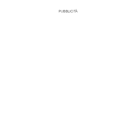
PUBBLICITÀ