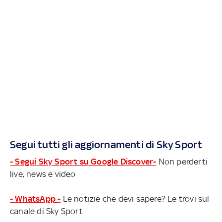
Segui tutti gli aggiornamenti di Sky Sport
- Segui Sky Sport su Google Discover-
Non perderti
live, news e video
- WhatsApp -
Le notizie che devi sapere? Le trovi sul
canale di Sky Sport