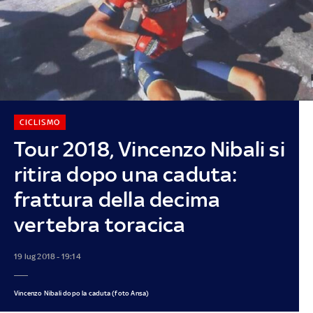
CICLISMO
Tour 2018, Vincenzo Nibali si
ritira dopo una caduta:
frattura della decima
vertebra toracica
19 lug 2018 - 19:14
Vincenzo Nibali dopo la caduta (foto Ansa)