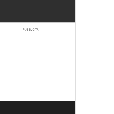
PUBBLICITÀ