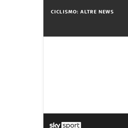
CICLISMO: ALTRE NEWS