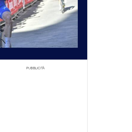
PUBBLICITÀ