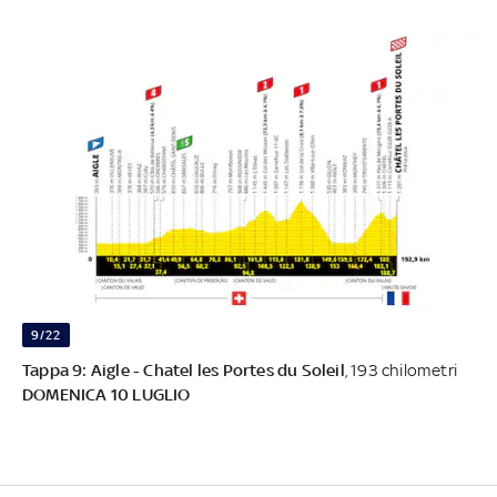
9/22
Tappa 9: Aigle - Chatel les Portes du Soleil
, 193 chilometri
DOMENICA 10 LUGLIO