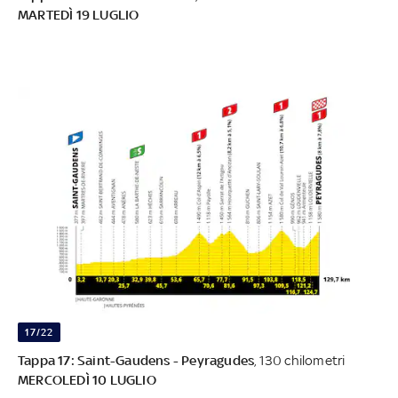
MARTEDÌ 19 LUGLIO
17/22
Tappa 17: Saint-Gaudens - Peyragudes
, 130 chilometri
MERCOLEDÌ 10 LUGLIO