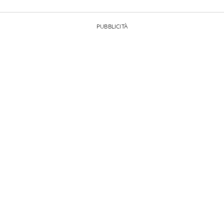
PUBBLICITÀ