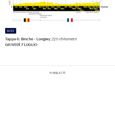
6/22
Tappa 6: Binche - Longwy
, 220 chilometri
GIOVEDÌ 7 LUGLIO
PUBBLICITÀ