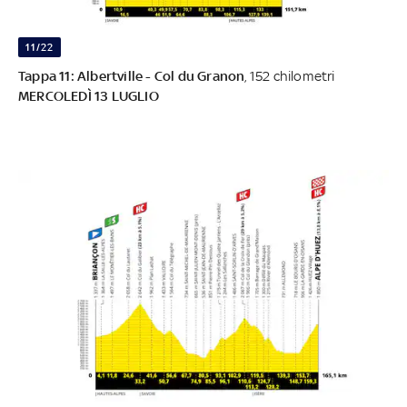
11/22
Tappa 11: Albertville - Col du Granon
, 152 chilometri
MERCOLEDÌ 13 LUGLIO