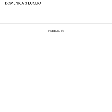
DOMENICA 3 LUGLIO
PUBBLICITÀ