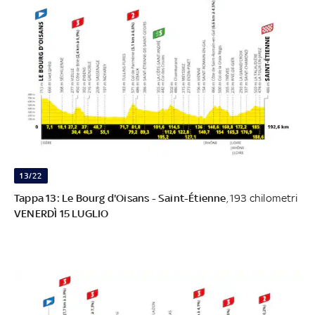
13/22
Tappa 13: Le Bourg d'Oisans - Saint-Étienne
, 193 chilometri
VENERDÌ 15 LUGLIO