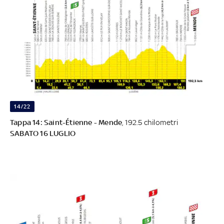
14/22
Tappa 14: Saint-Étienne - Mende
, 192.5 chilometri
SABATO 16 LUGLIO