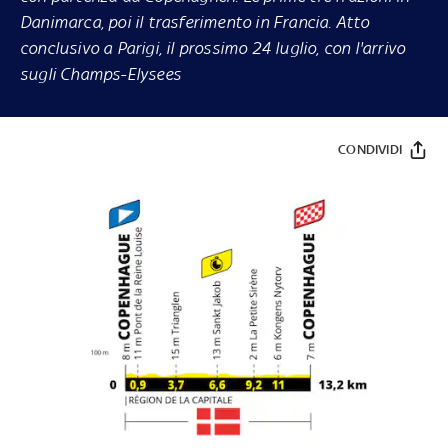
Danimarca, poi il trasferimento in Francia. Atto
conclusivo a Parigi, il prossimo 24 luglio, con l'arrivo
sugli Champs-Elysees
CONDIVIDI