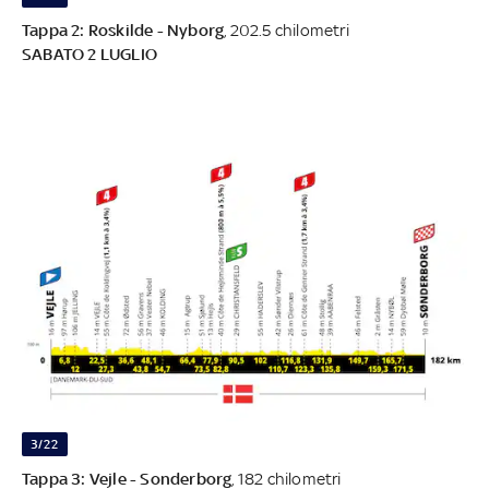
Tappa 2: Roskilde - Nyborg
, 202.5 chilometri
SABATO 2 LUGLIO
3/22
Tappa 3: Vejle - Sonderborg
, 182 chilometri