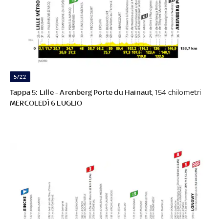
5/22
Tappa 5: Lille - Arenberg Porte du Hainaut
, 154 chilometri
MERCOLEDÌ 6 LUGLIO