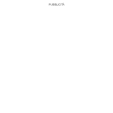
PUBBLICITÀ