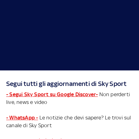
Segui tutti gli aggiornamenti di Sky Sport
- Segui Sky Sport su Google Discover-
Non perderti
live, news e video
- WhatsApp -
Le notizie che devi sapere? Le trovi sul
canale di Sky Sport