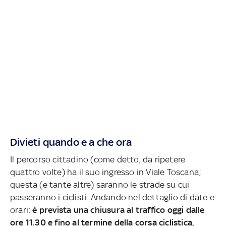
Divieti quando e a che ora
Il percorso cittadino (come detto, da ripetere
quattro volte) ha il suo ingresso in Viale Toscana;
questa (e tante altre) saranno le strade su cui
passeranno i ciclisti. Andando nel dettaglio di date e
orari:
è prevista una chiusura al traffico oggi dalle
ore 11.30 e fino al termine della corsa ciclistica,