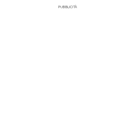
PUBBLICITÀ