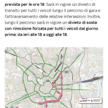
prevista per le ore 18
. Sarà in vigore un divieto di
transito per tutti i veicoli lungo il percorso di gara e
l'attraversamento delle relative intersezioni. Inoltre,
lungo il percorso sarà in vigore un
divieto di sosta
con rimozione forzata per tutti i veicoli dal giorno
prima: da ieri alle 18 a oggi alle 18.