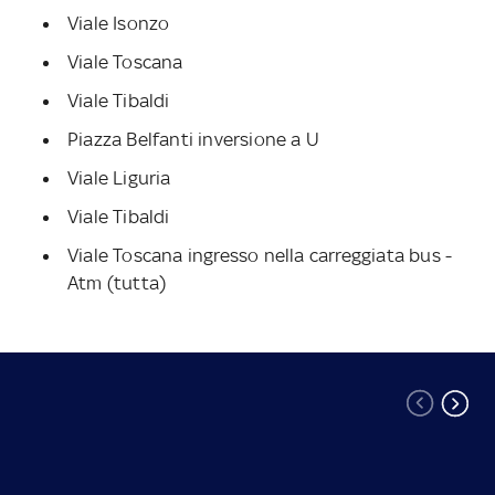
Viale Isonzo
Viale Toscana
Viale Tibaldi
Piazza Belfanti inversione a U
Viale Liguria
Viale Tibaldi
Viale Toscana ingresso nella carreggiata bus -
Atm (tutta)