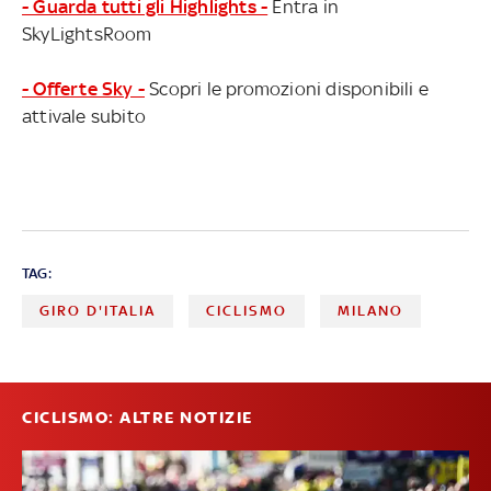
- Guarda tutti gli Highlights -
Entra in
SkyLightsRoom
- Offerte Sky -
Scopri le promozioni disponibili e
attivale subito
TAG:
GIRO D'ITALIA
CICLISMO
MILANO
CICLISMO: ALTRE NOTIZIE