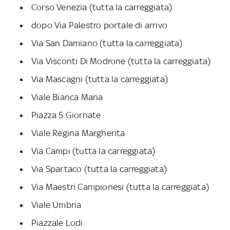
Corso Venezia (tutta la carreggiata)
dopo Via Palestro portale di arrivo
Via San Damiano (tutta la carreggiata)
Via Visconti Di Modrone (tutta la carreggiata)
Via Mascagni (tutta la carreggiata)
Viale Bianca Maria
Piazza 5 Giornate
Viale Regina Margherita
Via Campi (tutta la carreggiata)
Via Spartaco (tutta la carreggiata)
Via Maestri Campionesi (tutta la carreggiata)
Viale Umbria
Piazzale Lodi