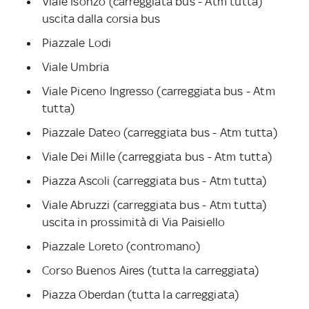
Viale Isonzo (carreggiata bus - Atm tutta)
uscita dalla corsia bus
Piazzale Lodi
Viale Umbria
Viale Piceno Ingresso (carreggiata bus - Atm
tutta)
Piazzale Dateo (carreggiata bus - Atm tutta)
Viale Dei Mille (carreggiata bus - Atm tutta)
Piazza Ascoli (carreggiata bus - Atm tutta)
Viale Abruzzi (carreggiata bus - Atm tutta)
uscita in prossimità di Via Paisiello
Piazzale Loreto (contromano)
Corso Buenos Aires (tutta la carreggiata)
Piazza Oberdan (tutta la carreggiata)