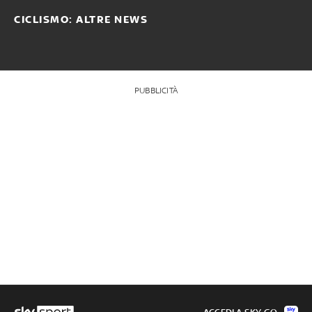
CICLISMO: ALTRE NEWS
PUBBLICITÀ