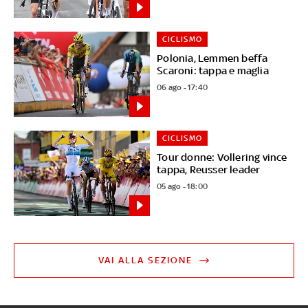
CICLISMO
Polonia, Lemmen beffa
Scaroni: tappa e maglia
06 ago - 17:40
CICLISMO
Tour donne: Vollering vince
tappa, Reusser leader
05 ago - 18:00
VAI ALLA SEZIONE