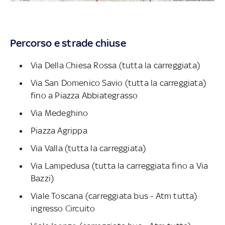
Percorso e strade chiuse
Via Della Chiesa Rossa (tutta la carreggiata)
Via San Domenico Savio (tutta la carreggiata)
fino a Piazza Abbiategrasso
Via Medeghino
Piazza Agrippa
Via Valla (tutta la carreggiata)
Via Lampedusa (tutta la carreggiata fino a Via
Bazzi)
Viale Toscana (carreggiata bus - Atm tutta)
ingresso Circuito