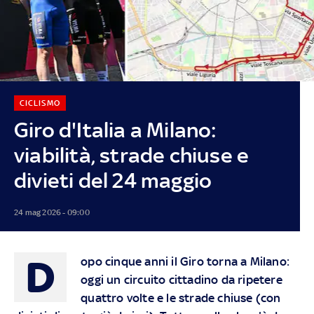
CICLISMO
Giro d'Italia a Milano:
viabilità, strade chiuse e
divieti del 24 maggio
24 mag 2026 - 09:00
D
opo cinque anni il Giro torna a Milano:
oggi un circuito cittadino da ripetere
quattro volte e le strade chiuse (con