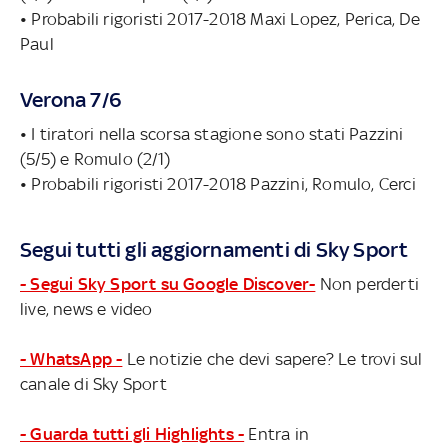
• Probabili rigoristi 2017-2018 Maxi Lopez, Perica, De
Paul
Verona 7/6
• I tiratori nella scorsa stagione sono stati Pazzini
(5/5) e Romulo (2/1)
• Probabili rigoristi 2017-2018 Pazzini, Romulo, Cerci
Segui tutti gli aggiornamenti di Sky Sport
- Segui Sky Sport su Google Discover-
Non perderti
live, news e video
- WhatsApp -
Le notizie che devi sapere? Le trovi sul
canale di Sky Sport
- Guarda tutti gli Highlights -
Entra in