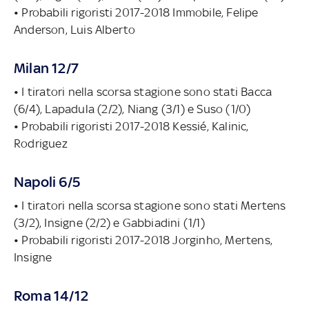
• Probabili rigoristi 2017-2018 Immobile, Felipe
Anderson, Luis Alberto
Milan 12/7
• I tiratori nella scorsa stagione sono stati Bacca
(6/4), Lapadula (2/2), Niang (3/1) e Suso (1/0)
• Probabili rigoristi 2017-2018 Kessié, Kalinic,
Rodriguez
Napoli 6/5
• I tiratori nella scorsa stagione sono stati Mertens
(3/2), Insigne (2/2) e Gabbiadini (1/1)
• Probabili rigoristi 2017-2018 Jorginho, Mertens,
Insigne
Roma 14/12