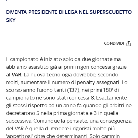
DIVENTA PRESIDENTE DI LEGA NEL SUPERSCUDETTO
SKY
CONDIVIDI
Il campionato è iniziato solo da due giornate ma
abbiamo assistito già ai primi rigori concessi grazie
al
VAR
. La nuova tecnologia dovrebbe, secondo
molti, aumentare il numero di penalty assegnati. Lo
scorso anno furono tanti (137); nei primi 180' di
campionato ne sono stati concessi 8. Esattamente
gli stessi rispetto ad un anno fa quando gli arbitri ne
decretarono 5 nella prima giornata e 3 in quella
successiva. Comunque la pensiate, una conseguenza
del VAR è quella di rendere i rigoristi molto più
'appetitosi' oltre che determinanti. Solo cammin