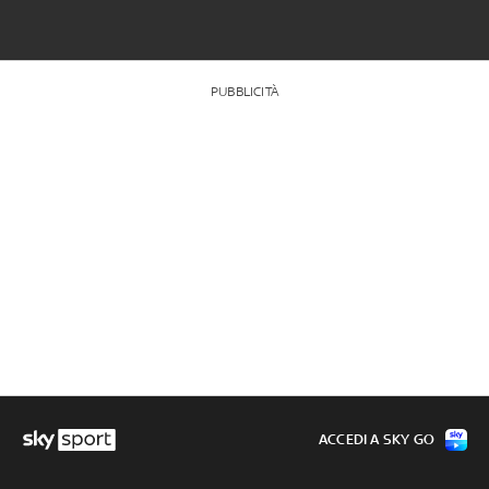
PUBBLICITÀ
ACCEDI A SKY GO