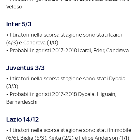
Veloso
Inter 5/3
• I tiratori nella scorsa stagione sono stati Icardi
(4/3) e Candreva (1/0)
• Probabili rigoristi 2017-2018 Icardi, Eder, Candreva
Juventus 3/3
• I tiratori nella scorsa stagione sono stati Dybala
(3/3)
• Probabili rigoristi 2017-2018 Dybala, Higuain,
Bernardeschi
Lazio 14/12
• I tiratori nella scorsa stagione sono stati Immobile
(6/6), Biglia (5/3), Keita (2/2) e Felipe Anderson (1/1)