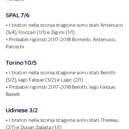
SPAL 7/6
• I tiratori nella scorsa stagione sono stati Antenucci
(5/4), Floccari (1/1) e Zigoni (1/1)
• Probabili rigoristi 2017-2018 Borriello, Antenucci,
Paloschi
Torino 10/5
• I tiratori nella scorsa stagione sono stati Belotti
(5/2), Iago Falque (3/2) e Ljajic (2/1)
• Probabili rigoristi 2017-2018 Belotti, Iago Falque,
Baselli
Udinese 3/2
• I tiratori nella scorsa stagione sono stati Thereau
(2/1) e Duvan Zapata (1/1)