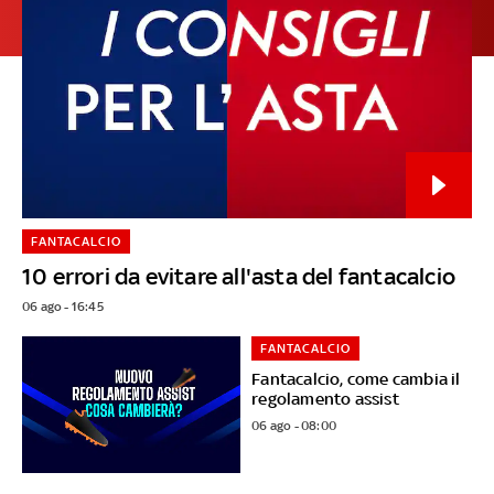
FANTACALCIO
10 errori da evitare all'asta del fantacalcio
06 ago - 16:45
FANTACALCIO
Fantacalcio, come cambia il
regolamento assist
06 ago - 08:00