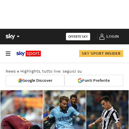
LOGIN
OFFERTE SKY
SKY SPORT INSIDER
News e Highlights, tutto live: seguici su
Google Discover
Fonti Preferite