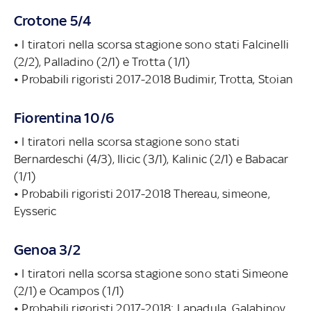
Crotone 5/4
• I tiratori nella scorsa stagione sono stati Falcinelli
(2/2), Palladino (2/1) e Trotta (1/1)
• Probabili rigoristi 2017-2018 Budimir, Trotta, Stoian
Fiorentina 10/6
• I tiratori nella scorsa stagione sono stati
Bernardeschi (4/3), Ilicic (3/1), Kalinic (2/1) e Babacar
(1/1)
• Probabili rigoristi 2017-2018 Thereau, simeone,
Eysseric
Genoa 3/2
• I tiratori nella scorsa stagione sono stati Simeone
(2/1) e Ocampos (1/1)
• Probabili rigoristi 2017-2018: Lapadula, Galabinov,