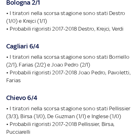
Bologna 2/1
• I tiratori nella scorsa stagione sono stati Destro
(1/0) e Krejci (1/1)
• Probabili rigoristi 2017-2018 Destro, Krejci, Verdi
Cagliari 6/4
• I tiratori nella scorsa stagione sono stati Borriello
(2/1), Farias (2/2) e Joao Pedro (2/1)
• Probabili rigoristi 2017-2018 Joao Pedro, Pavoletti,
Farias
Chievo 6/4
• I tiratori nella scorsa stagione sono stati Pellissier
(3/3), Birsa (1/0), De Guzman (1/1) e Inglese (1/0)
• Probabili rigoristi 2017-2018 Pellissier, Birsa,
Pucciarelli