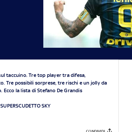
ul taccuino. Tre top player tra difesa,
 Tre possibili sorprese, tre rischi e un jolly da
. Ecco la lista di Stefano De Grandis
L SUPERSCUDETTO SKY
CONDIVIDI