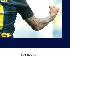
PUBBLICITÀ