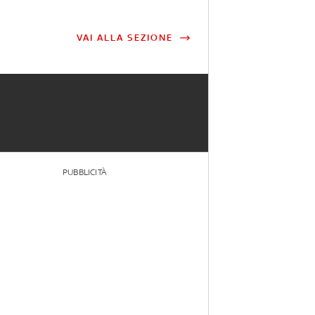
VAI ALLA SEZIONE
PUBBLICITÀ