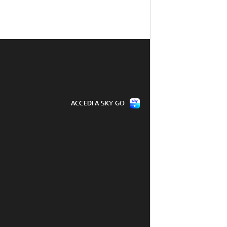
ACCEDI A SKY GO