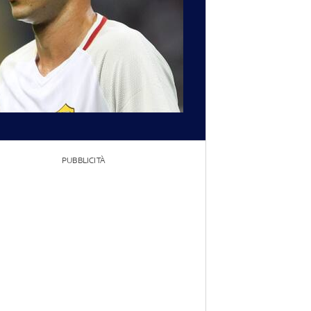
PUBBLICITÀ