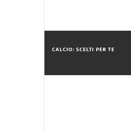
CALCIO: SCELTI PER TE